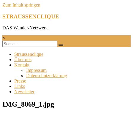
Zum Inhalt springen
STRAUSSENCLIQUE
DAS Wander-Netzwerk
×
Straussenclique
Über uns
Kontakt
Impressum
Datenschutzerklärung
Presse
Links
Newsletter
IMG_8069_1.jpg