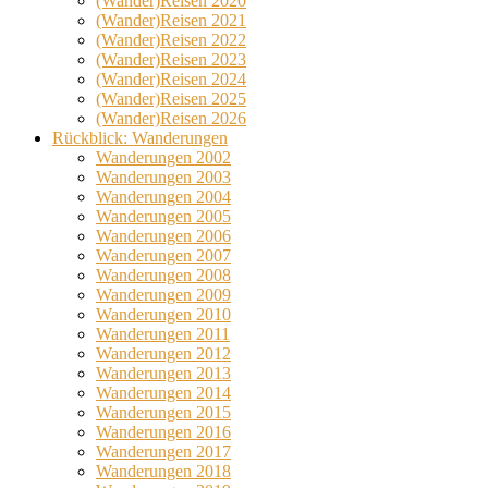
(Wander)Reisen 2020
(Wander)Reisen 2021
(Wander)Reisen 2022
(Wander)Reisen 2023
(Wander)Reisen 2024
(Wander)Reisen 2025
(Wander)Reisen 2026
Rückblick: Wanderungen
Wanderungen 2002
Wanderungen 2003
Wanderungen 2004
Wanderungen 2005
Wanderungen 2006
Wanderungen 2007
Wanderungen 2008
Wanderungen 2009
Wanderungen 2010
Wanderungen 2011
Wanderungen 2012
Wanderungen 2013
Wanderungen 2014
Wanderungen 2015
Wanderungen 2016
Wanderungen 2017
Wanderungen 2018