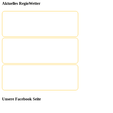
Aktuelles RegioWetter
Unsere Facebook Seite