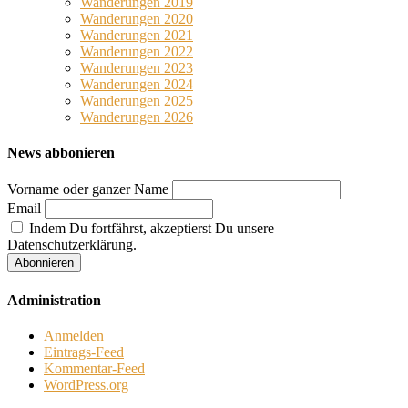
Wanderungen 2019
Wanderungen 2020
Wanderungen 2021
Wanderungen 2022
Wanderungen 2023
Wanderungen 2024
Wanderungen 2025
Wanderungen 2026
News abbonieren
Vorname oder ganzer Name
Email
Indem Du fortfährst, akzeptierst Du unsere
Datenschutzerklärung.
Administration
Anmelden
Eintrags-Feed
Kommentar-Feed
WordPress.org