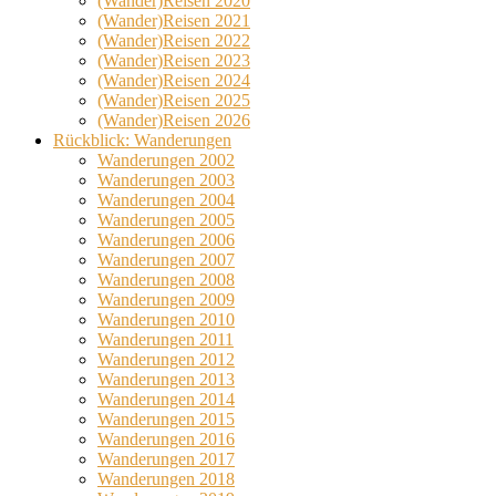
(Wander)Reisen 2020
(Wander)Reisen 2021
(Wander)Reisen 2022
(Wander)Reisen 2023
(Wander)Reisen 2024
(Wander)Reisen 2025
(Wander)Reisen 2026
Rückblick: Wanderungen
Wanderungen 2002
Wanderungen 2003
Wanderungen 2004
Wanderungen 2005
Wanderungen 2006
Wanderungen 2007
Wanderungen 2008
Wanderungen 2009
Wanderungen 2010
Wanderungen 2011
Wanderungen 2012
Wanderungen 2013
Wanderungen 2014
Wanderungen 2015
Wanderungen 2016
Wanderungen 2017
Wanderungen 2018