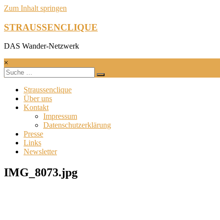
Zum Inhalt springen
STRAUSSENCLIQUE
DAS Wander-Netzwerk
×
Straussenclique
Über uns
Kontakt
Impressum
Datenschutzerklärung
Presse
Links
Newsletter
IMG_8073.jpg