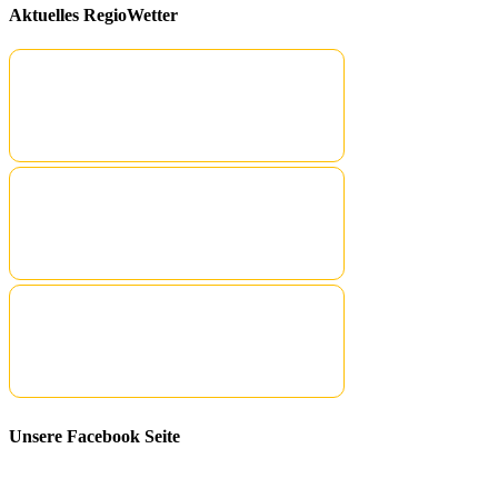
Aktuelles RegioWetter
Unsere Facebook Seite