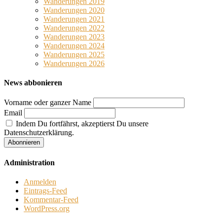
Wanderungen 2019
Wanderungen 2020
Wanderungen 2021
Wanderungen 2022
Wanderungen 2023
Wanderungen 2024
Wanderungen 2025
Wanderungen 2026
News abbonieren
Vorname oder ganzer Name
Email
Indem Du fortfährst, akzeptierst Du unsere
Datenschutzerklärung.
Administration
Anmelden
Eintrags-Feed
Kommentar-Feed
WordPress.org