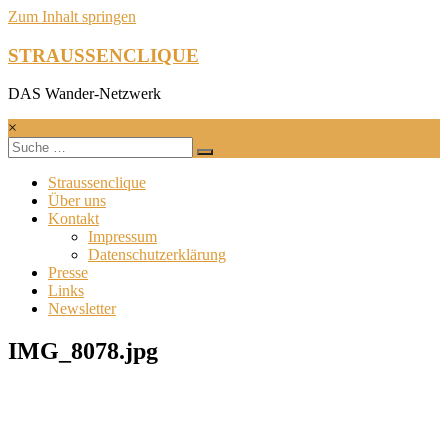
Zum Inhalt springen
STRAUSSENCLIQUE
DAS Wander-Netzwerk
×
Straussenclique
Über uns
Kontakt
Impressum
Datenschutzerklärung
Presse
Links
Newsletter
IMG_8078.jpg