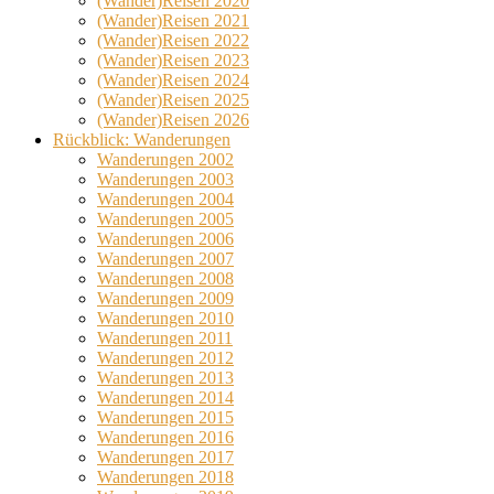
(Wander)Reisen 2020
(Wander)Reisen 2021
(Wander)Reisen 2022
(Wander)Reisen 2023
(Wander)Reisen 2024
(Wander)Reisen 2025
(Wander)Reisen 2026
Rückblick: Wanderungen
Wanderungen 2002
Wanderungen 2003
Wanderungen 2004
Wanderungen 2005
Wanderungen 2006
Wanderungen 2007
Wanderungen 2008
Wanderungen 2009
Wanderungen 2010
Wanderungen 2011
Wanderungen 2012
Wanderungen 2013
Wanderungen 2014
Wanderungen 2015
Wanderungen 2016
Wanderungen 2017
Wanderungen 2018