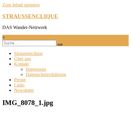
Zum Inhalt springen
STRAUSSENCLIQUE
DAS Wander-Netzwerk
×
Straussenclique
Über uns
Kontakt
Impressum
Datenschutzerklärung
Presse
Links
Newsletter
IMG_8078_1.jpg