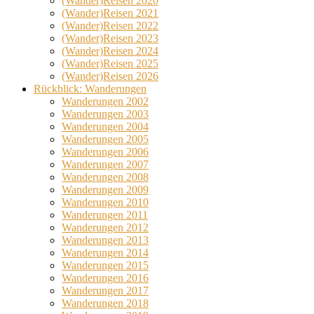
(Wander)Reisen 2020
(Wander)Reisen 2021
(Wander)Reisen 2022
(Wander)Reisen 2023
(Wander)Reisen 2024
(Wander)Reisen 2025
(Wander)Reisen 2026
Rückblick: Wanderungen
Wanderungen 2002
Wanderungen 2003
Wanderungen 2004
Wanderungen 2005
Wanderungen 2006
Wanderungen 2007
Wanderungen 2008
Wanderungen 2009
Wanderungen 2010
Wanderungen 2011
Wanderungen 2012
Wanderungen 2013
Wanderungen 2014
Wanderungen 2015
Wanderungen 2016
Wanderungen 2017
Wanderungen 2018