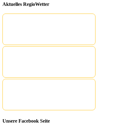
Aktuelles RegioWetter
Unsere Facebook Seite