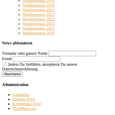
Wanderungen 2019
Wanderungen 2020
Wanderungen 2021
Wanderungen 2022
Wanderungen 2023
Wanderungen 2024
Wanderungen 2025
Wanderungen 2026
News abbonieren
Vorname oder ganzer Name
Email
Indem Du fortfährst, akzeptierst Du unsere
Datenschutzerklärung.
Administration
Anmelden
Eintrags-Feed
Kommentar-Feed
WordPress.org