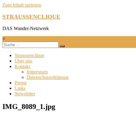
Zum Inhalt springen
STRAUSSENCLIQUE
DAS Wander-Netzwerk
×
Straussenclique
Über uns
Kontakt
Impressum
Datenschutzerklärung
Presse
Links
Newsletter
IMG_8089_1.jpg