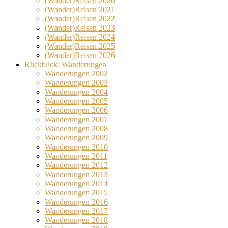
(Wander)Reisen 2020
(Wander)Reisen 2021
(Wander)Reisen 2022
(Wander)Reisen 2023
(Wander)Reisen 2024
(Wander)Reisen 2025
(Wander)Reisen 2026
Rückblick: Wanderungen
Wanderungen 2002
Wanderungen 2003
Wanderungen 2004
Wanderungen 2005
Wanderungen 2006
Wanderungen 2007
Wanderungen 2008
Wanderungen 2009
Wanderungen 2010
Wanderungen 2011
Wanderungen 2012
Wanderungen 2013
Wanderungen 2014
Wanderungen 2015
Wanderungen 2016
Wanderungen 2017
Wanderungen 2018