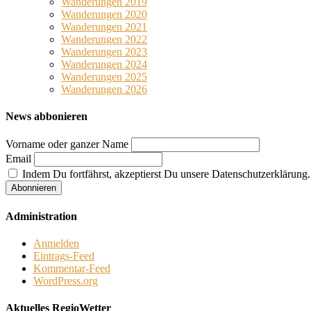
Wanderungen 2019
Wanderungen 2020
Wanderungen 2021
Wanderungen 2022
Wanderungen 2023
Wanderungen 2024
Wanderungen 2025
Wanderungen 2026
News abbonieren
Vorname oder ganzer Name
Email
Indem Du fortfährst, akzeptierst Du unsere Datenschutzerklärung.
Administration
Anmelden
Eintrags-Feed
Kommentar-Feed
WordPress.org
Aktuelles RegioWetter