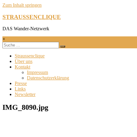
Zum Inhalt springen
STRAUSSENCLIQUE
DAS Wander-Netzwerk
×
Straussenclique
Über uns
Kontakt
Impressum
Datenschutzerklärung
Presse
Links
Newsletter
IMG_8090.jpg