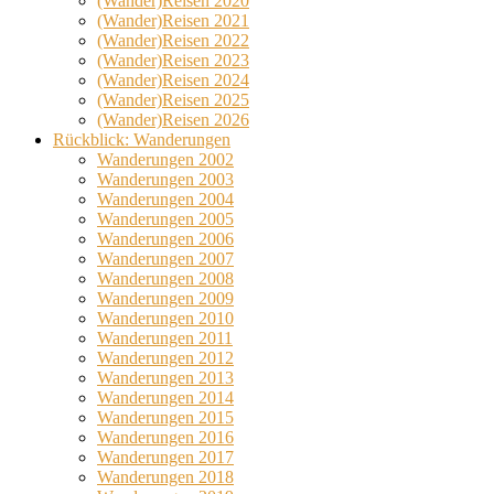
(Wander)Reisen 2020
(Wander)Reisen 2021
(Wander)Reisen 2022
(Wander)Reisen 2023
(Wander)Reisen 2024
(Wander)Reisen 2025
(Wander)Reisen 2026
Rückblick: Wanderungen
Wanderungen 2002
Wanderungen 2003
Wanderungen 2004
Wanderungen 2005
Wanderungen 2006
Wanderungen 2007
Wanderungen 2008
Wanderungen 2009
Wanderungen 2010
Wanderungen 2011
Wanderungen 2012
Wanderungen 2013
Wanderungen 2014
Wanderungen 2015
Wanderungen 2016
Wanderungen 2017
Wanderungen 2018