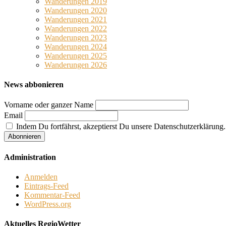
Wanderungen 2019
Wanderungen 2020
Wanderungen 2021
Wanderungen 2022
Wanderungen 2023
Wanderungen 2024
Wanderungen 2025
Wanderungen 2026
News abbonieren
Vorname oder ganzer Name
Email
Indem Du fortfährst, akzeptierst Du unsere Datenschutzerklärung.
Administration
Anmelden
Eintrags-Feed
Kommentar-Feed
WordPress.org
Aktuelles RegioWetter