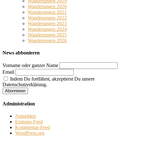
Wanderungen 2019
Wanderungen 2020
Wanderungen 2021
Wanderungen 2022
Wanderungen 2023
Wanderungen 2024
Wanderungen 2025
Wanderungen 2026
News abbonieren
Vorname oder ganzer Name
Email
Indem Du fortfährst, akzeptierst Du unsere
Datenschutzerklärung.
Administration
Anmelden
Eintrags-Feed
Kommentar-Feed
WordPress.org