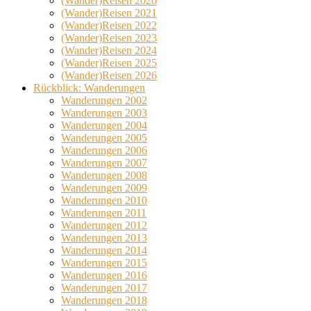
(Wander)Reisen 2020
(Wander)Reisen 2021
(Wander)Reisen 2022
(Wander)Reisen 2023
(Wander)Reisen 2024
(Wander)Reisen 2025
(Wander)Reisen 2026
Rückblick: Wanderungen
Wanderungen 2002
Wanderungen 2003
Wanderungen 2004
Wanderungen 2005
Wanderungen 2006
Wanderungen 2007
Wanderungen 2008
Wanderungen 2009
Wanderungen 2010
Wanderungen 2011
Wanderungen 2012
Wanderungen 2013
Wanderungen 2014
Wanderungen 2015
Wanderungen 2016
Wanderungen 2017
Wanderungen 2018