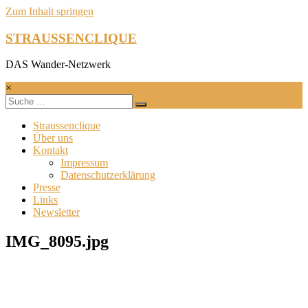
Zum Inhalt springen
STRAUSSENCLIQUE
DAS Wander-Netzwerk
×
Straussenclique
Über uns
Kontakt
Impressum
Datenschutzerklärung
Presse
Links
Newsletter
IMG_8095.jpg