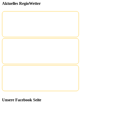
Aktuelles RegioWetter
Unsere Facebook Seite