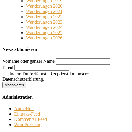
Wanderungen 2019
Wanderungen 2020
Wanderungen 2021
Wanderungen 2022
Wanderungen 2023
Wanderungen 2024
Wanderungen 2025
Wanderungen 2026
News abbonieren
Vorname oder ganzer Name
Email
Indem Du fortfährst, akzeptierst Du unsere
Datenschutzerklärung.
Administration
Anmelden
Eintrags-Feed
Kommentar-Feed
WordPress.org