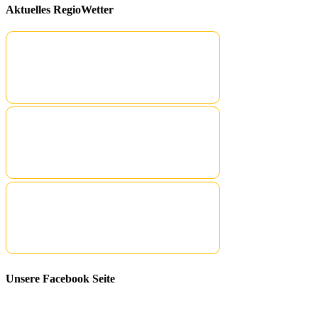
Aktuelles RegioWetter
Unsere Facebook Seite