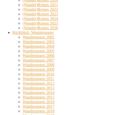
(Wander)Reisen 2020
(Wander)Reisen 2021
(Wander)Reisen 2022
(Wander)Reisen 2023
(Wander)Reisen 2024
(Wander)Reisen 2025
(Wander)Reisen 2026
Rückblick: Wanderungen
Wanderungen 2002
Wanderungen 2003
Wanderungen 2004
Wanderungen 2005
Wanderungen 2006
Wanderungen 2007
Wanderungen 2008
Wanderungen 2009
Wanderungen 2010
Wanderungen 2011
Wanderungen 2012
Wanderungen 2013
Wanderungen 2014
Wanderungen 2015
Wanderungen 2016
Wanderungen 2017
Wanderungen 2018