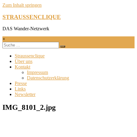
Zum Inhalt springen
STRAUSSENCLIQUE
DAS Wander-Netzwerk
×
Straussenclique
Über uns
Kontakt
Impressum
Datenschutzerklärung
Presse
Links
Newsletter
IMG_8101_2.jpg