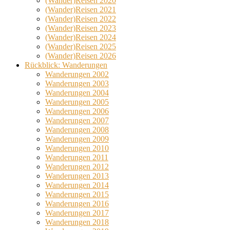
(Wander)Reisen 2020
(Wander)Reisen 2021
(Wander)Reisen 2022
(Wander)Reisen 2023
(Wander)Reisen 2024
(Wander)Reisen 2025
(Wander)Reisen 2026
Rückblick: Wanderungen
Wanderungen 2002
Wanderungen 2003
Wanderungen 2004
Wanderungen 2005
Wanderungen 2006
Wanderungen 2007
Wanderungen 2008
Wanderungen 2009
Wanderungen 2010
Wanderungen 2011
Wanderungen 2012
Wanderungen 2013
Wanderungen 2014
Wanderungen 2015
Wanderungen 2016
Wanderungen 2017
Wanderungen 2018