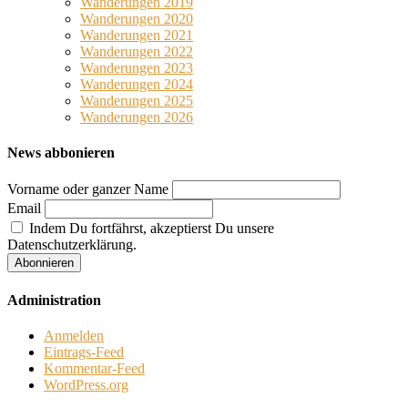
Wanderungen 2019
Wanderungen 2020
Wanderungen 2021
Wanderungen 2022
Wanderungen 2023
Wanderungen 2024
Wanderungen 2025
Wanderungen 2026
News abbonieren
Vorname oder ganzer Name
Email
Indem Du fortfährst, akzeptierst Du unsere
Datenschutzerklärung.
Administration
Anmelden
Eintrags-Feed
Kommentar-Feed
WordPress.org