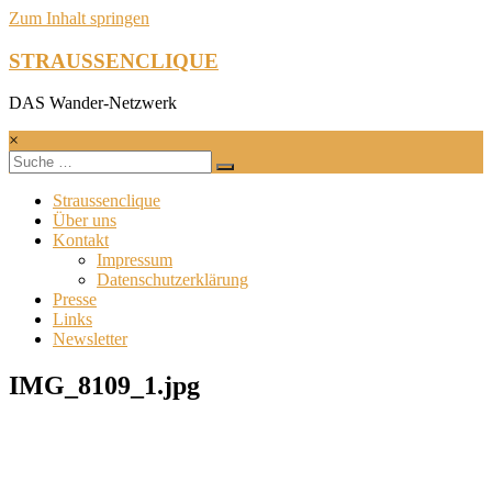
Zum Inhalt springen
STRAUSSENCLIQUE
DAS Wander-Netzwerk
×
Straussenclique
Über uns
Kontakt
Impressum
Datenschutzerklärung
Presse
Links
Newsletter
IMG_8109_1.jpg