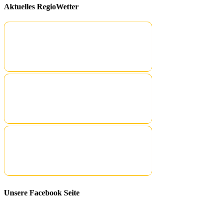
Aktuelles RegioWetter
Unsere Facebook Seite