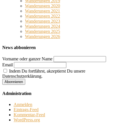
Wanderungen 2019
Wanderungen 2020
Wanderungen 2021
Wanderungen 2022
Wanderungen 2023
Wanderungen 2024
Wanderungen 2025
Wanderungen 2026
News abbonieren
Vorname oder ganzer Name
Email
Indem Du fortfährst, akzeptierst Du unsere
Datenschutzerklärung.
Administration
Anmelden
Eintrags-Feed
Kommentar-Feed
WordPress.org