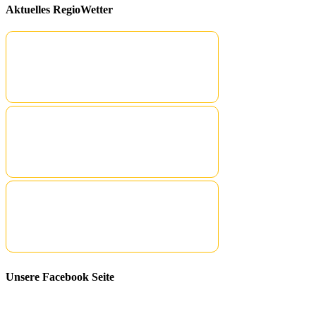
Aktuelles RegioWetter
Unsere Facebook Seite