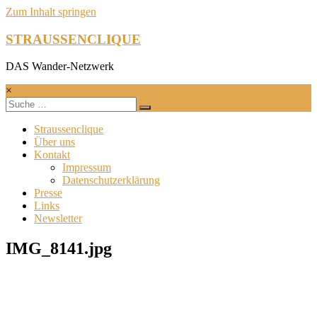
Zum Inhalt springen
STRAUSSENCLIQUE
DAS Wander-Netzwerk
×
Straussenclique
Über uns
Kontakt
Impressum
Datenschutzerklärung
Presse
Links
Newsletter
IMG_8141.jpg