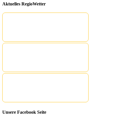
Aktuelles RegioWetter
Unsere Facebook Seite