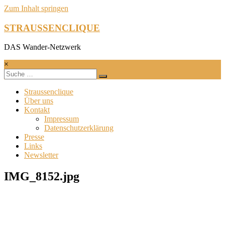
Zum Inhalt springen
STRAUSSENCLIQUE
DAS Wander-Netzwerk
×
Straussenclique
Über uns
Kontakt
Impressum
Datenschutzerklärung
Presse
Links
Newsletter
IMG_8152.jpg