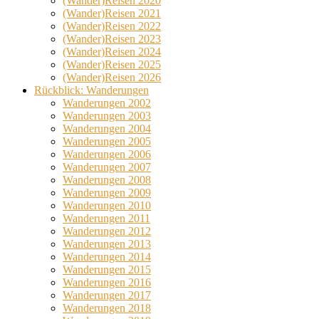
(Wander)Reisen 2020
(Wander)Reisen 2021
(Wander)Reisen 2022
(Wander)Reisen 2023
(Wander)Reisen 2024
(Wander)Reisen 2025
(Wander)Reisen 2026
Rückblick: Wanderungen
Wanderungen 2002
Wanderungen 2003
Wanderungen 2004
Wanderungen 2005
Wanderungen 2006
Wanderungen 2007
Wanderungen 2008
Wanderungen 2009
Wanderungen 2010
Wanderungen 2011
Wanderungen 2012
Wanderungen 2013
Wanderungen 2014
Wanderungen 2015
Wanderungen 2016
Wanderungen 2017
Wanderungen 2018