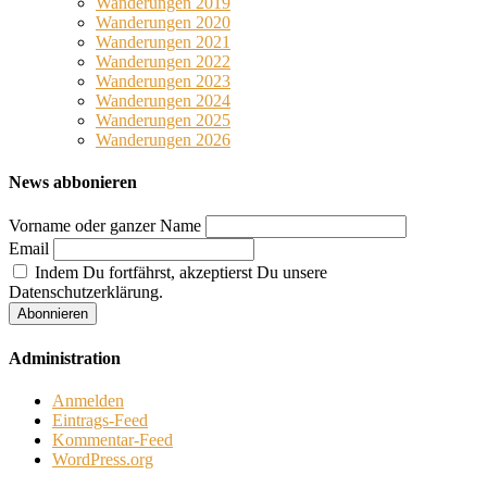
Wanderungen 2019
Wanderungen 2020
Wanderungen 2021
Wanderungen 2022
Wanderungen 2023
Wanderungen 2024
Wanderungen 2025
Wanderungen 2026
News abbonieren
Vorname oder ganzer Name
Email
Indem Du fortfährst, akzeptierst Du unsere
Datenschutzerklärung.
Administration
Anmelden
Eintrags-Feed
Kommentar-Feed
WordPress.org