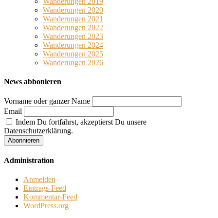
Wanderungen 2019
Wanderungen 2020
Wanderungen 2021
Wanderungen 2022
Wanderungen 2023
Wanderungen 2024
Wanderungen 2025
Wanderungen 2026
News abbonieren
Vorname oder ganzer Name
Email
Indem Du fortfährst, akzeptierst Du unsere
Datenschutzerklärung.
Administration
Anmelden
Eintrags-Feed
Kommentar-Feed
WordPress.org