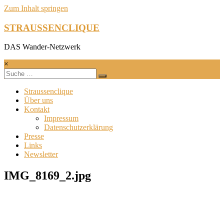
Zum Inhalt springen
STRAUSSENCLIQUE
DAS Wander-Netzwerk
×
Straussenclique
Über uns
Kontakt
Impressum
Datenschutzerklärung
Presse
Links
Newsletter
IMG_8169_2.jpg