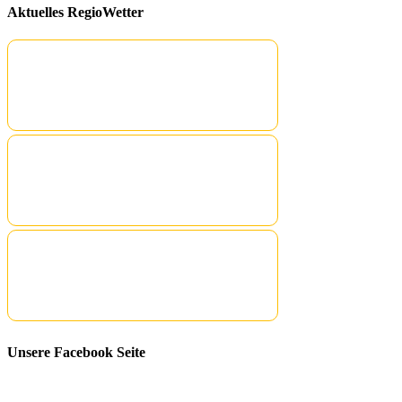
Aktuelles RegioWetter
Unsere Facebook Seite