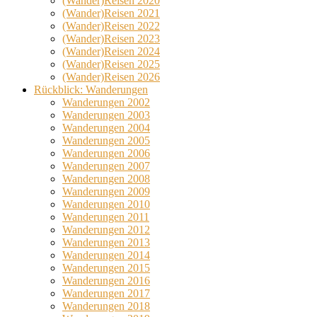
(Wander)Reisen 2020
(Wander)Reisen 2021
(Wander)Reisen 2022
(Wander)Reisen 2023
(Wander)Reisen 2024
(Wander)Reisen 2025
(Wander)Reisen 2026
Rückblick: Wanderungen
Wanderungen 2002
Wanderungen 2003
Wanderungen 2004
Wanderungen 2005
Wanderungen 2006
Wanderungen 2007
Wanderungen 2008
Wanderungen 2009
Wanderungen 2010
Wanderungen 2011
Wanderungen 2012
Wanderungen 2013
Wanderungen 2014
Wanderungen 2015
Wanderungen 2016
Wanderungen 2017
Wanderungen 2018