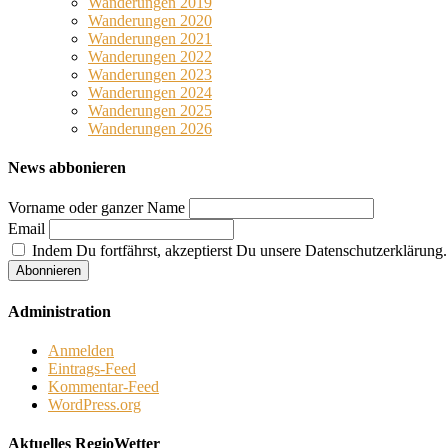
Wanderungen 2019
Wanderungen 2020
Wanderungen 2021
Wanderungen 2022
Wanderungen 2023
Wanderungen 2024
Wanderungen 2025
Wanderungen 2026
News abbonieren
Vorname oder ganzer Name
Email
Indem Du fortfährst, akzeptierst Du unsere Datenschutzerklärung.
Administration
Anmelden
Eintrags-Feed
Kommentar-Feed
WordPress.org
Aktuelles RegioWetter