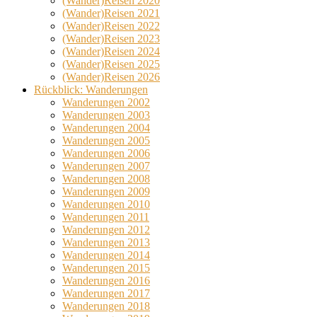
(Wander)Reisen 2020
(Wander)Reisen 2021
(Wander)Reisen 2022
(Wander)Reisen 2023
(Wander)Reisen 2024
(Wander)Reisen 2025
(Wander)Reisen 2026
Rückblick: Wanderungen
Wanderungen 2002
Wanderungen 2003
Wanderungen 2004
Wanderungen 2005
Wanderungen 2006
Wanderungen 2007
Wanderungen 2008
Wanderungen 2009
Wanderungen 2010
Wanderungen 2011
Wanderungen 2012
Wanderungen 2013
Wanderungen 2014
Wanderungen 2015
Wanderungen 2016
Wanderungen 2017
Wanderungen 2018