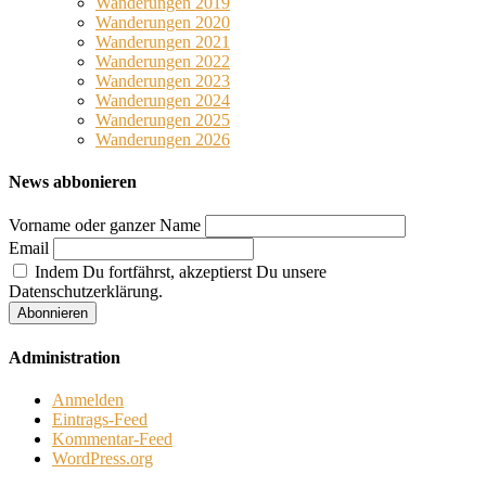
Wanderungen 2019
Wanderungen 2020
Wanderungen 2021
Wanderungen 2022
Wanderungen 2023
Wanderungen 2024
Wanderungen 2025
Wanderungen 2026
News abbonieren
Vorname oder ganzer Name
Email
Indem Du fortfährst, akzeptierst Du unsere
Datenschutzerklärung.
Administration
Anmelden
Eintrags-Feed
Kommentar-Feed
WordPress.org