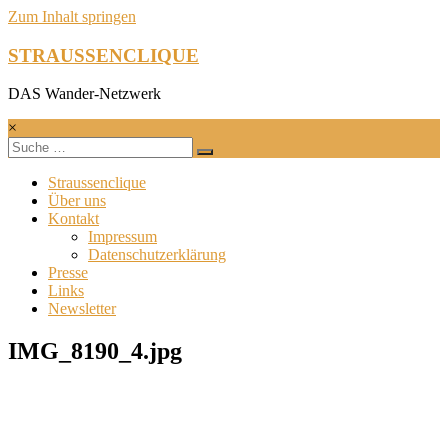
Zum Inhalt springen
STRAUSSENCLIQUE
DAS Wander-Netzwerk
×
Straussenclique
Über uns
Kontakt
Impressum
Datenschutzerklärung
Presse
Links
Newsletter
IMG_8190_4.jpg