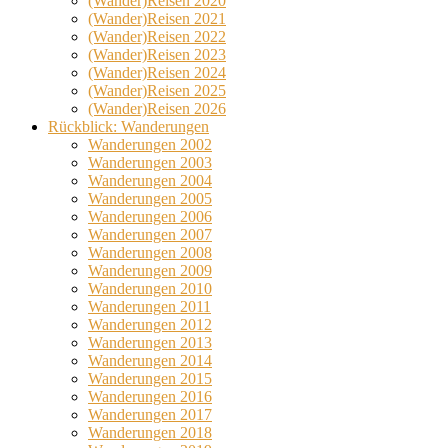
(Wander)Reisen 2020
(Wander)Reisen 2021
(Wander)Reisen 2022
(Wander)Reisen 2023
(Wander)Reisen 2024
(Wander)Reisen 2025
(Wander)Reisen 2026
Rückblick: Wanderungen
Wanderungen 2002
Wanderungen 2003
Wanderungen 2004
Wanderungen 2005
Wanderungen 2006
Wanderungen 2007
Wanderungen 2008
Wanderungen 2009
Wanderungen 2010
Wanderungen 2011
Wanderungen 2012
Wanderungen 2013
Wanderungen 2014
Wanderungen 2015
Wanderungen 2016
Wanderungen 2017
Wanderungen 2018