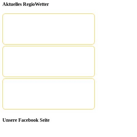
Aktuelles RegioWetter
Unsere Facebook Seite