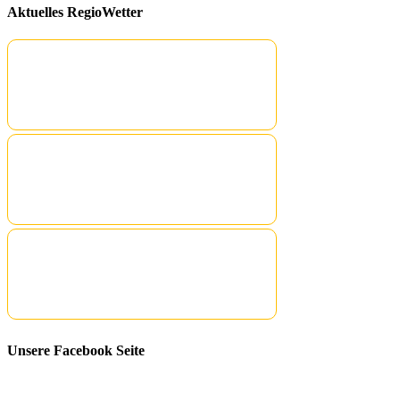
Aktuelles RegioWetter
Unsere Facebook Seite