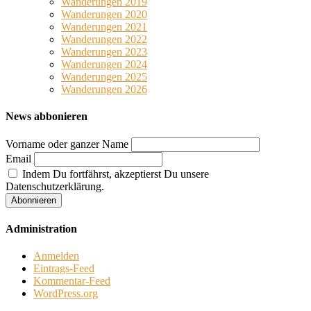
Wanderungen 2019
Wanderungen 2020
Wanderungen 2021
Wanderungen 2022
Wanderungen 2023
Wanderungen 2024
Wanderungen 2025
Wanderungen 2026
News abbonieren
Vorname oder ganzer Name
Email
Indem Du fortfährst, akzeptierst Du unsere
Datenschutzerklärung.
Administration
Anmelden
Eintrags-Feed
Kommentar-Feed
WordPress.org