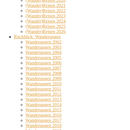
(Wander)Reisen 2020
(Wander)Reisen 2021
(Wander)Reisen 2022
(Wander)Reisen 2023
(Wander)Reisen 2024
(Wander)Reisen 2025
(Wander)Reisen 2026
Rückblick: Wanderungen
Wanderungen 2002
Wanderungen 2003
Wanderungen 2004
Wanderungen 2005
Wanderungen 2006
Wanderungen 2007
Wanderungen 2008
Wanderungen 2009
Wanderungen 2010
Wanderungen 2011
Wanderungen 2012
Wanderungen 2013
Wanderungen 2014
Wanderungen 2015
Wanderungen 2016
Wanderungen 2017
Wanderungen 2018