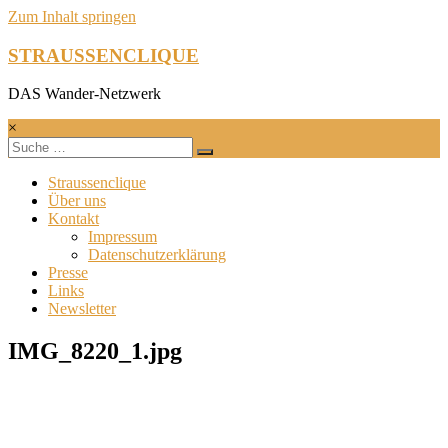
Zum Inhalt springen
STRAUSSENCLIQUE
DAS Wander-Netzwerk
×
Straussenclique
Über uns
Kontakt
Impressum
Datenschutzerklärung
Presse
Links
Newsletter
IMG_8220_1.jpg