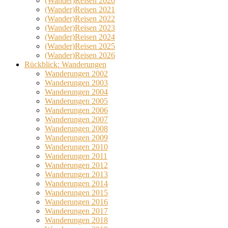
(Wander)Reisen 2020
(Wander)Reisen 2021
(Wander)Reisen 2022
(Wander)Reisen 2023
(Wander)Reisen 2024
(Wander)Reisen 2025
(Wander)Reisen 2026
Rückblick: Wanderungen
Wanderungen 2002
Wanderungen 2003
Wanderungen 2004
Wanderungen 2005
Wanderungen 2006
Wanderungen 2007
Wanderungen 2008
Wanderungen 2009
Wanderungen 2010
Wanderungen 2011
Wanderungen 2012
Wanderungen 2013
Wanderungen 2014
Wanderungen 2015
Wanderungen 2016
Wanderungen 2017
Wanderungen 2018