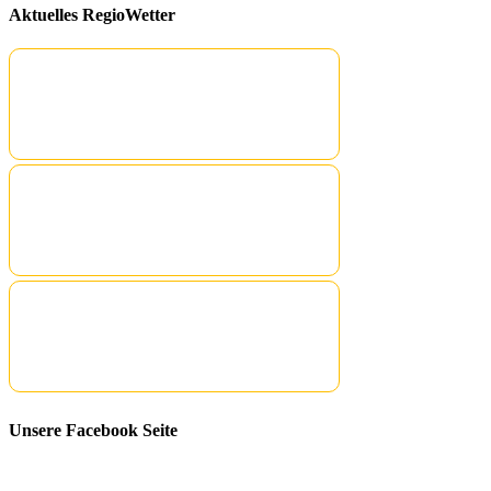
Aktuelles RegioWetter
Unsere Facebook Seite