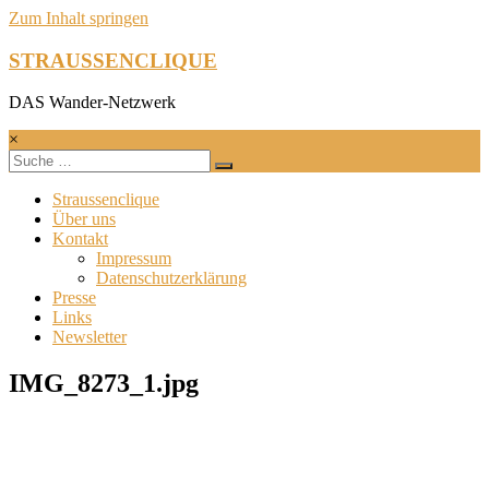
Zum Inhalt springen
STRAUSSENCLIQUE
DAS Wander-Netzwerk
×
Straussenclique
Über uns
Kontakt
Impressum
Datenschutzerklärung
Presse
Links
Newsletter
IMG_8273_1.jpg