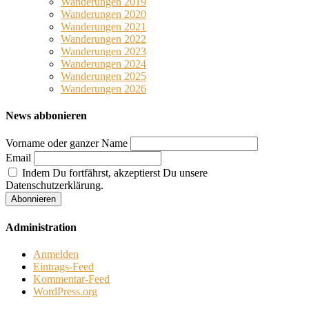
Wanderungen 2019
Wanderungen 2020
Wanderungen 2021
Wanderungen 2022
Wanderungen 2023
Wanderungen 2024
Wanderungen 2025
Wanderungen 2026
News abbonieren
Vorname oder ganzer Name
Email
Indem Du fortfährst, akzeptierst Du unsere
Datenschutzerklärung.
Administration
Anmelden
Eintrags-Feed
Kommentar-Feed
WordPress.org