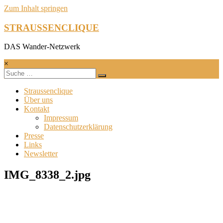
Zum Inhalt springen
STRAUSSENCLIQUE
DAS Wander-Netzwerk
×
Straussenclique
Über uns
Kontakt
Impressum
Datenschutzerklärung
Presse
Links
Newsletter
IMG_8338_2.jpg