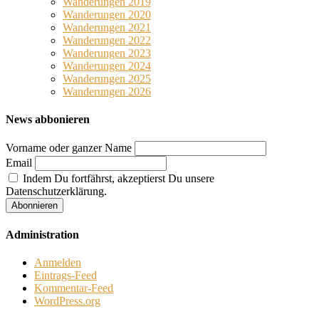
Wanderungen 2019
Wanderungen 2020
Wanderungen 2021
Wanderungen 2022
Wanderungen 2023
Wanderungen 2024
Wanderungen 2025
Wanderungen 2026
News abbonieren
Vorname oder ganzer Name
Email
Indem Du fortfährst, akzeptierst Du unsere
Datenschutzerklärung.
Administration
Anmelden
Eintrags-Feed
Kommentar-Feed
WordPress.org