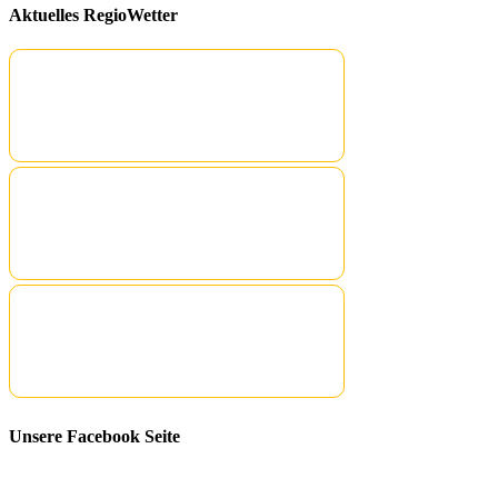
Aktuelles RegioWetter
Unsere Facebook Seite