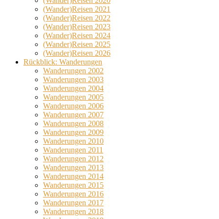
(Wander)Reisen 2020
(Wander)Reisen 2021
(Wander)Reisen 2022
(Wander)Reisen 2023
(Wander)Reisen 2024
(Wander)Reisen 2025
(Wander)Reisen 2026
Rückblick: Wanderungen
Wanderungen 2002
Wanderungen 2003
Wanderungen 2004
Wanderungen 2005
Wanderungen 2006
Wanderungen 2007
Wanderungen 2008
Wanderungen 2009
Wanderungen 2010
Wanderungen 2011
Wanderungen 2012
Wanderungen 2013
Wanderungen 2014
Wanderungen 2015
Wanderungen 2016
Wanderungen 2017
Wanderungen 2018