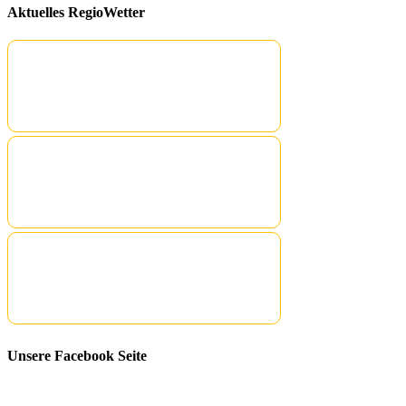
Aktuelles RegioWetter
Unsere Facebook Seite