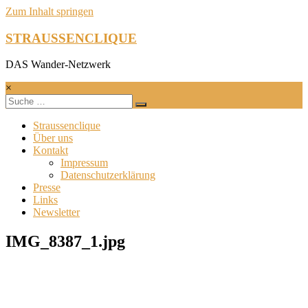
Zum Inhalt springen
STRAUSSENCLIQUE
DAS Wander-Netzwerk
×
Straussenclique
Über uns
Kontakt
Impressum
Datenschutzerklärung
Presse
Links
Newsletter
IMG_8387_1.jpg