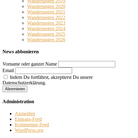
Wanderungen 2019
Wanderungen 2020
Wanderungen 2021
Wanderungen 2022
Wanderungen 2023
Wanderungen 2024
Wanderungen 2025
Wanderungen 2026
News abbonieren
Vorname oder ganzer Name
Email
Indem Du fortfährst, akzeptierst Du unsere
Datenschutzerklärung.
Administration
Anmelden
Eintrags-Feed
Kommentar-Feed
WordPress.org