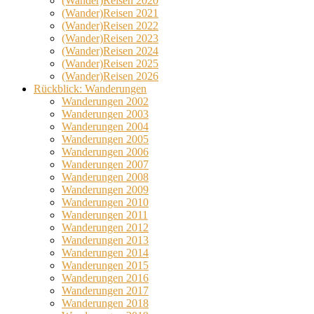
(Wander)Reisen 2020
(Wander)Reisen 2021
(Wander)Reisen 2022
(Wander)Reisen 2023
(Wander)Reisen 2024
(Wander)Reisen 2025
(Wander)Reisen 2026
Rückblick: Wanderungen
Wanderungen 2002
Wanderungen 2003
Wanderungen 2004
Wanderungen 2005
Wanderungen 2006
Wanderungen 2007
Wanderungen 2008
Wanderungen 2009
Wanderungen 2010
Wanderungen 2011
Wanderungen 2012
Wanderungen 2013
Wanderungen 2014
Wanderungen 2015
Wanderungen 2016
Wanderungen 2017
Wanderungen 2018