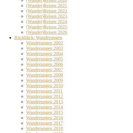
(Wander)Reisen 2020
(Wander)Reisen 2021
(Wander)Reisen 2022
(Wander)Reisen 2023
(Wander)Reisen 2024
(Wander)Reisen 2025
(Wander)Reisen 2026
Rückblick: Wanderungen
Wanderungen 2002
Wanderungen 2003
Wanderungen 2004
Wanderungen 2005
Wanderungen 2006
Wanderungen 2007
Wanderungen 2008
Wanderungen 2009
Wanderungen 2010
Wanderungen 2011
Wanderungen 2012
Wanderungen 2013
Wanderungen 2014
Wanderungen 2015
Wanderungen 2016
Wanderungen 2017
Wanderungen 2018