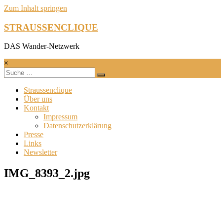
Zum Inhalt springen
STRAUSSENCLIQUE
DAS Wander-Netzwerk
×
Straussenclique
Über uns
Kontakt
Impressum
Datenschutzerklärung
Presse
Links
Newsletter
IMG_8393_2.jpg