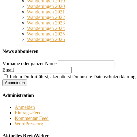
Wanderungen 2019
Wanderungen 2020
Wanderungen 2021
Wanderungen 2022
Wanderungen 2023
Wanderungen 2024
Wanderungen 2025
Wanderungen 2026
News abbonieren
Vorname oder ganzer Name
Email
Indem Du fortfährst, akzeptierst Du unsere Datenschutzerklärung.
Administration
Anmelden
Eintrags-Feed
Kommentar-Feed
WordPress.org
Aktuelles RegioWetter