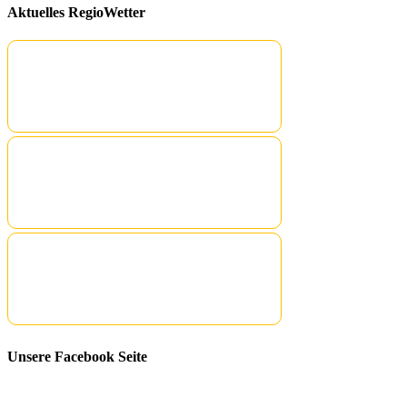
Aktuelles RegioWetter
Unsere Facebook Seite