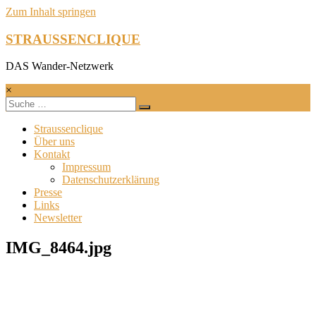
Zum Inhalt springen
STRAUSSENCLIQUE
DAS Wander-Netzwerk
×
Straussenclique
Über uns
Kontakt
Impressum
Datenschutzerklärung
Presse
Links
Newsletter
IMG_8464.jpg