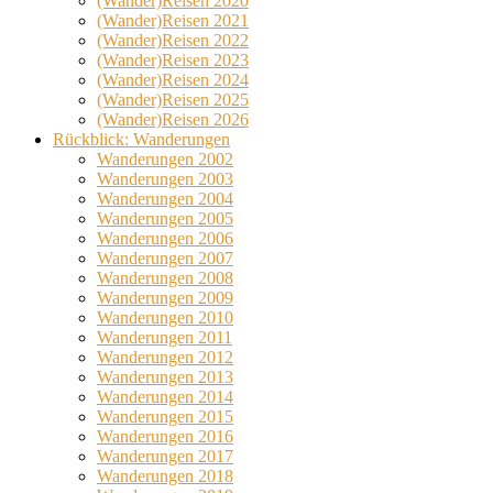
(Wander)Reisen 2020
(Wander)Reisen 2021
(Wander)Reisen 2022
(Wander)Reisen 2023
(Wander)Reisen 2024
(Wander)Reisen 2025
(Wander)Reisen 2026
Rückblick: Wanderungen
Wanderungen 2002
Wanderungen 2003
Wanderungen 2004
Wanderungen 2005
Wanderungen 2006
Wanderungen 2007
Wanderungen 2008
Wanderungen 2009
Wanderungen 2010
Wanderungen 2011
Wanderungen 2012
Wanderungen 2013
Wanderungen 2014
Wanderungen 2015
Wanderungen 2016
Wanderungen 2017
Wanderungen 2018