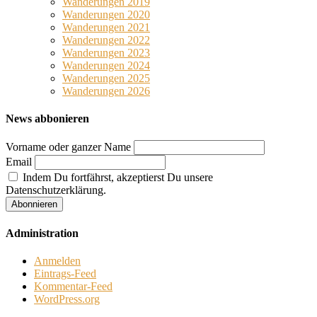
Wanderungen 2019
Wanderungen 2020
Wanderungen 2021
Wanderungen 2022
Wanderungen 2023
Wanderungen 2024
Wanderungen 2025
Wanderungen 2026
News abbonieren
Vorname oder ganzer Name
Email
Indem Du fortfährst, akzeptierst Du unsere
Datenschutzerklärung.
Administration
Anmelden
Eintrags-Feed
Kommentar-Feed
WordPress.org