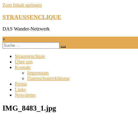
Zum Inhalt springen
STRAUSSENCLIQUE
DAS Wander-Netzwerk
×
Straussenclique
Über uns
Kontakt
Impressum
Datenschutzerklärung
Presse
Links
Newsletter
IMG_8483_1.jpg