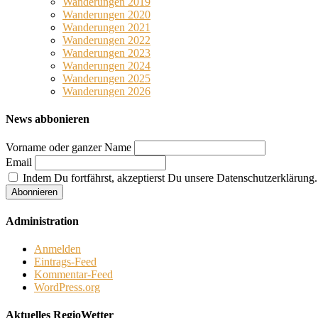
Wanderungen 2019
Wanderungen 2020
Wanderungen 2021
Wanderungen 2022
Wanderungen 2023
Wanderungen 2024
Wanderungen 2025
Wanderungen 2026
News abbonieren
Vorname oder ganzer Name
Email
Indem Du fortfährst, akzeptierst Du unsere Datenschutzerklärung.
Administration
Anmelden
Eintrags-Feed
Kommentar-Feed
WordPress.org
Aktuelles RegioWetter