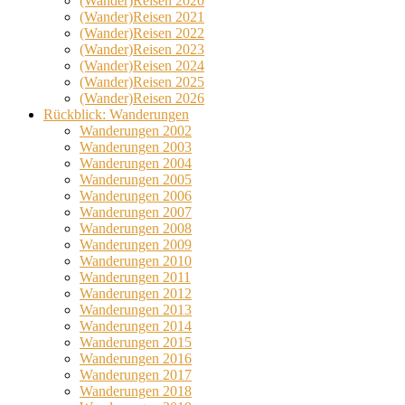
(Wander)Reisen 2020
(Wander)Reisen 2021
(Wander)Reisen 2022
(Wander)Reisen 2023
(Wander)Reisen 2024
(Wander)Reisen 2025
(Wander)Reisen 2026
Rückblick: Wanderungen
Wanderungen 2002
Wanderungen 2003
Wanderungen 2004
Wanderungen 2005
Wanderungen 2006
Wanderungen 2007
Wanderungen 2008
Wanderungen 2009
Wanderungen 2010
Wanderungen 2011
Wanderungen 2012
Wanderungen 2013
Wanderungen 2014
Wanderungen 2015
Wanderungen 2016
Wanderungen 2017
Wanderungen 2018