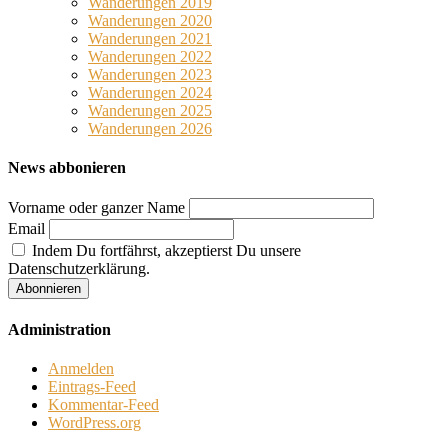
Wanderungen 2019
Wanderungen 2020
Wanderungen 2021
Wanderungen 2022
Wanderungen 2023
Wanderungen 2024
Wanderungen 2025
Wanderungen 2026
News abbonieren
Vorname oder ganzer Name
Email
Indem Du fortfährst, akzeptierst Du unsere
Datenschutzerklärung.
Administration
Anmelden
Eintrags-Feed
Kommentar-Feed
WordPress.org