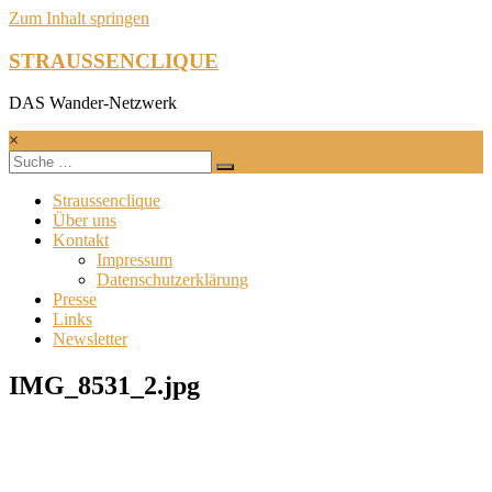
Zum Inhalt springen
STRAUSSENCLIQUE
DAS Wander-Netzwerk
×
Straussenclique
Über uns
Kontakt
Impressum
Datenschutzerklärung
Presse
Links
Newsletter
IMG_8531_2.jpg