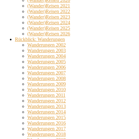
(Wander)Reisen 2020
(Wander)Reisen 2021
(Wander)Reisen 2022
(Wander)Reisen 2023
(Wander)Reisen 2024
(Wander)Reisen 2025
(Wander)Reisen 2026
Rückblick: Wanderungen
Wanderungen 2002
Wanderungen 2003
Wanderungen 2004
Wanderungen 2005
Wanderungen 2006
Wanderungen 2007
Wanderungen 2008
Wanderungen 2009
Wanderungen 2010
Wanderungen 2011
Wanderungen 2012
Wanderungen 2013
Wanderungen 2014
Wanderungen 2015
Wanderungen 2016
Wanderungen 2017
Wanderungen 2018