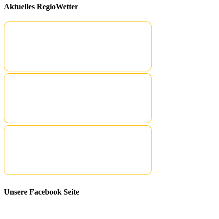
Aktuelles RegioWetter
Unsere Facebook Seite