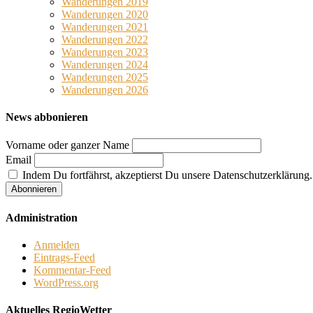
Wanderungen 2019
Wanderungen 2020
Wanderungen 2021
Wanderungen 2022
Wanderungen 2023
Wanderungen 2024
Wanderungen 2025
Wanderungen 2026
News abbonieren
Vorname oder ganzer Name
Email
Indem Du fortfährst, akzeptierst Du unsere Datenschutzerklärung.
Administration
Anmelden
Eintrags-Feed
Kommentar-Feed
WordPress.org
Aktuelles RegioWetter