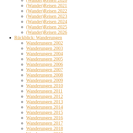
(Wander)Reisen 2020
(Wander)Reisen 2021
(Wander)Reisen 2022
(Wander)Reisen 2023
(Wander)Reisen 2024
(Wander)Reisen 2025
(Wander)Reisen 2026
Rückblick: Wanderungen
Wanderungen 2002
Wanderungen 2003
Wanderungen 2004
Wanderungen 2005
Wanderungen 2006
Wanderungen 2007
Wanderungen 2008
Wanderungen 2009
Wanderungen 2010
Wanderungen 2011
Wanderungen 2012
Wanderungen 2013
Wanderungen 2014
Wanderungen 2015
Wanderungen 2016
Wanderungen 2017
Wanderungen 2018