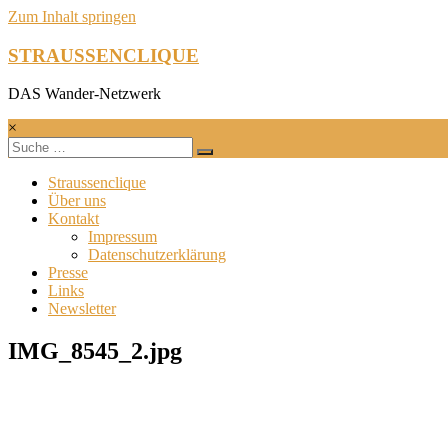
Zum Inhalt springen
STRAUSSENCLIQUE
DAS Wander-Netzwerk
×
Straussenclique
Über uns
Kontakt
Impressum
Datenschutzerklärung
Presse
Links
Newsletter
IMG_8545_2.jpg