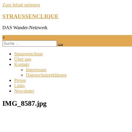
Zum Inhalt springen
STRAUSSENCLIQUE
DAS Wander-Netzwerk
×
Straussenclique
Über uns
Kontakt
Impressum
Datenschutzerklärung
Presse
Links
Newsletter
IMG_8587.jpg