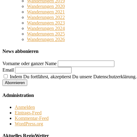
Wanderungen 2019
Wanderungen 2020
Wanderungen 2021
Wanderungen 2022
Wanderungen 2023
Wanderungen 2024
Wanderungen 2025
Wanderungen 2026
News abbonieren
Vorname oder ganzer Name
Email
Indem Du fortfährst, akzeptierst Du unsere Datenschutzerklärung.
Administration
Anmelden
Eintrags-Feed
Kommentar-Feed
WordPress.org
Aktuelles RegioWetter