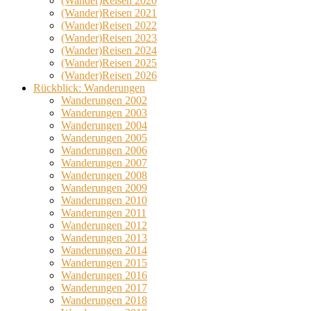
(Wander)Reisen 2020
(Wander)Reisen 2021
(Wander)Reisen 2022
(Wander)Reisen 2023
(Wander)Reisen 2024
(Wander)Reisen 2025
(Wander)Reisen 2026
Rückblick: Wanderungen
Wanderungen 2002
Wanderungen 2003
Wanderungen 2004
Wanderungen 2005
Wanderungen 2006
Wanderungen 2007
Wanderungen 2008
Wanderungen 2009
Wanderungen 2010
Wanderungen 2011
Wanderungen 2012
Wanderungen 2013
Wanderungen 2014
Wanderungen 2015
Wanderungen 2016
Wanderungen 2017
Wanderungen 2018