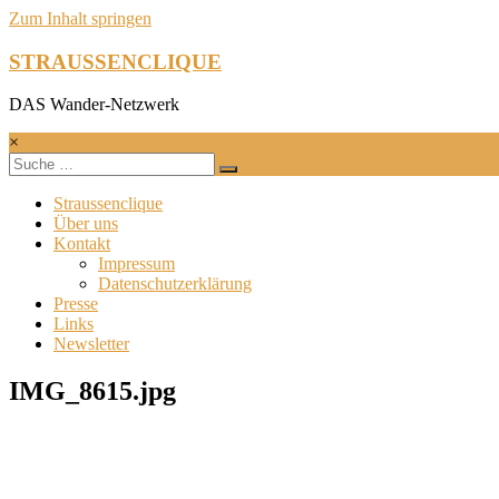
Zum Inhalt springen
STRAUSSENCLIQUE
DAS Wander-Netzwerk
×
Straussenclique
Über uns
Kontakt
Impressum
Datenschutzerklärung
Presse
Links
Newsletter
IMG_8615.jpg