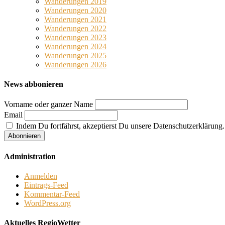
Wanderungen 2019
Wanderungen 2020
Wanderungen 2021
Wanderungen 2022
Wanderungen 2023
Wanderungen 2024
Wanderungen 2025
Wanderungen 2026
News abbonieren
Vorname oder ganzer Name
Email
Indem Du fortfährst, akzeptierst Du unsere Datenschutzerklärung.
Administration
Anmelden
Eintrags-Feed
Kommentar-Feed
WordPress.org
Aktuelles RegioWetter