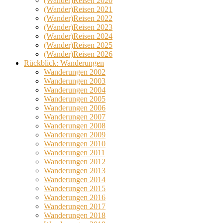
(Wander)Reisen 2020
(Wander)Reisen 2021
(Wander)Reisen 2022
(Wander)Reisen 2023
(Wander)Reisen 2024
(Wander)Reisen 2025
(Wander)Reisen 2026
Rückblick: Wanderungen
Wanderungen 2002
Wanderungen 2003
Wanderungen 2004
Wanderungen 2005
Wanderungen 2006
Wanderungen 2007
Wanderungen 2008
Wanderungen 2009
Wanderungen 2010
Wanderungen 2011
Wanderungen 2012
Wanderungen 2013
Wanderungen 2014
Wanderungen 2015
Wanderungen 2016
Wanderungen 2017
Wanderungen 2018