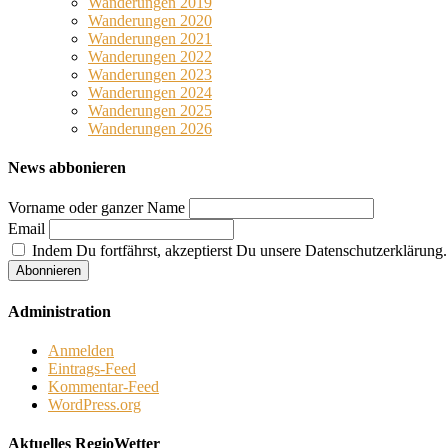
Wanderungen 2019
Wanderungen 2020
Wanderungen 2021
Wanderungen 2022
Wanderungen 2023
Wanderungen 2024
Wanderungen 2025
Wanderungen 2026
News abbonieren
Vorname oder ganzer Name
Email
Indem Du fortfährst, akzeptierst Du unsere Datenschutzerklärung.
Administration
Anmelden
Eintrags-Feed
Kommentar-Feed
WordPress.org
Aktuelles RegioWetter