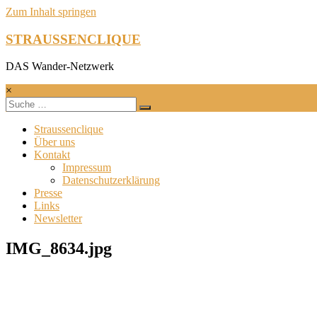
Zum Inhalt springen
STRAUSSENCLIQUE
DAS Wander-Netzwerk
×
Straussenclique
Über uns
Kontakt
Impressum
Datenschutzerklärung
Presse
Links
Newsletter
IMG_8634.jpg