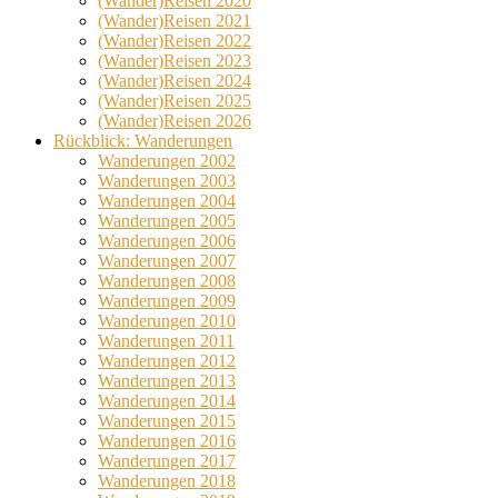
(Wander)Reisen 2020
(Wander)Reisen 2021
(Wander)Reisen 2022
(Wander)Reisen 2023
(Wander)Reisen 2024
(Wander)Reisen 2025
(Wander)Reisen 2026
Rückblick: Wanderungen
Wanderungen 2002
Wanderungen 2003
Wanderungen 2004
Wanderungen 2005
Wanderungen 2006
Wanderungen 2007
Wanderungen 2008
Wanderungen 2009
Wanderungen 2010
Wanderungen 2011
Wanderungen 2012
Wanderungen 2013
Wanderungen 2014
Wanderungen 2015
Wanderungen 2016
Wanderungen 2017
Wanderungen 2018