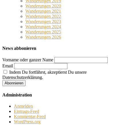
Wanderungen 2019
Wanderungen 2020
Wanderungen 2021
Wanderungen 2022
Wanderungen 2023
Wanderungen 2024
Wanderungen 2025
Wanderungen 2026
News abbonieren
Vorname oder ganzer Name
Email
Indem Du fortfährst, akzeptierst Du unsere
Datenschutzerklärung.
Administration
Anmelden
Eintrags-Feed
Kommentar-Feed
WordPress.org