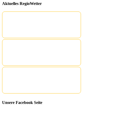
Aktuelles RegioWetter
Unsere Facebook Seite