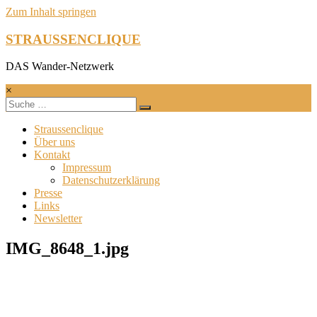
Zum Inhalt springen
STRAUSSENCLIQUE
DAS Wander-Netzwerk
×
Straussenclique
Über uns
Kontakt
Impressum
Datenschutzerklärung
Presse
Links
Newsletter
IMG_8648_1.jpg