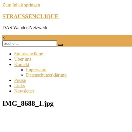
Zum Inhalt springen
STRAUSSENCLIQUE
DAS Wander-Netzwerk
×
Straussenclique
Über uns
Kontakt
Impressum
Datenschutzerklärung
Presse
Links
Newsletter
IMG_8688_1.jpg