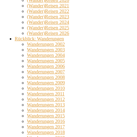
(Wander)Reisen 2020
(Wander)Reisen 2021
(Wander)Reisen 2022
(Wander)Reisen 2023
(Wander)Reisen 2024
(Wander)Reisen 2025
(Wander)Reisen 2026
Rückblick: Wanderungen
Wanderungen 2002
Wanderungen 2003
Wanderungen 2004
Wanderungen 2005
Wanderungen 2006
Wanderungen 2007
Wanderungen 2008
Wanderungen 2009
Wanderungen 2010
Wanderungen 2011
Wanderungen 2012
Wanderungen 2013
Wanderungen 2014
Wanderungen 2015
Wanderungen 2016
Wanderungen 2017
Wanderungen 2018