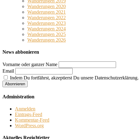
Wanderungen 2019
Wanderungen 2020
Wanderungen 2021
Wanderungen 2022
Wanderungen 2023
Wanderungen 2024
Wanderungen 2025
Wanderungen 2026
News abbonieren
Vorname oder ganzer Name
Email
Indem Du fortfährst, akzeptierst Du unsere Datenschutzerklärung.
Administration
Anmelden
Eintrags-Feed
Kommentar-Feed
WordPress.org
Aktuelles RegioWetter