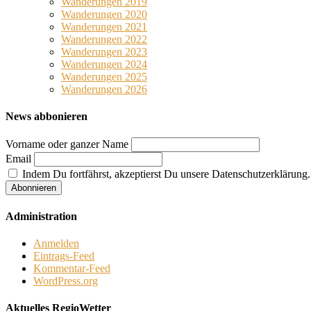
Wanderungen 2019
Wanderungen 2020
Wanderungen 2021
Wanderungen 2022
Wanderungen 2023
Wanderungen 2024
Wanderungen 2025
Wanderungen 2026
News abbonieren
Vorname oder ganzer Name
Email
Indem Du fortfährst, akzeptierst Du unsere Datenschutzerklärung.
Administration
Anmelden
Eintrags-Feed
Kommentar-Feed
WordPress.org
Aktuelles RegioWetter