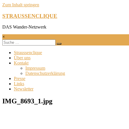
Zum Inhalt springen
STRAUSSENCLIQUE
DAS Wander-Netzwerk
×
Straussenclique
Über uns
Kontakt
Impressum
Datenschutzerklärung
Presse
Links
Newsletter
IMG_8693_1.jpg