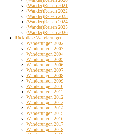
(Wander)Reisen 2020
(Wander)Reisen 2021
(Wander)Reisen 2022
(Wander)Reisen 2023
(Wander)Reisen 2024
(Wander)Reisen 2025
(Wander)Reisen 2026
Rückblick: Wanderungen
Wanderungen 2002
Wanderungen 2003
Wanderungen 2004
Wanderungen 2005
Wanderungen 2006
Wanderungen 2007
Wanderungen 2008
Wanderungen 2009
Wanderungen 2010
Wanderungen 2011
Wanderungen 2012
Wanderungen 2013
Wanderungen 2014
Wanderungen 2015
Wanderungen 2016
Wanderungen 2017
Wanderungen 2018