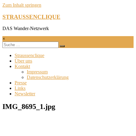
Zum Inhalt springen
STRAUSSENCLIQUE
DAS Wander-Netzwerk
×
Straussenclique
Über uns
Kontakt
Impressum
Datenschutzerklärung
Presse
Links
Newsletter
IMG_8695_1.jpg