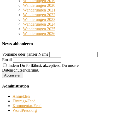
Wanderungen 2019
Wanderungen 2020
Wanderungen 2021
Wanderungen 2022
Wanderungen 2023
Wanderungen 2024
Wanderungen 2025
Wanderungen 2026
News abbonieren
Vorname oder ganzer Name
Email
Indem Du fortfährst, akzeptierst Du unsere
Datenschutzerklärung.
Administration
Anmelden
Eintrags-Feed
Kommentar-Feed
WordPress.org