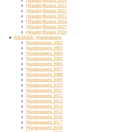
(Wander)Reisen 2020
(Wander)Reisen 2021
(Wander)Reisen 2022
(Wander)Reisen 2023
(Wander)Reisen 2024
(Wander)Reisen 2025
(Wander)Reisen 2026
Rückblick: Wanderungen
Wanderungen 2002
Wanderungen 2003
Wanderungen 2004
Wanderungen 2005
Wanderungen 2006
Wanderungen 2007
Wanderungen 2008
Wanderungen 2009
Wanderungen 2010
Wanderungen 2011
Wanderungen 2012
Wanderungen 2013
Wanderungen 2014
Wanderungen 2015
Wanderungen 2016
Wanderungen 2017
Wanderungen 2018