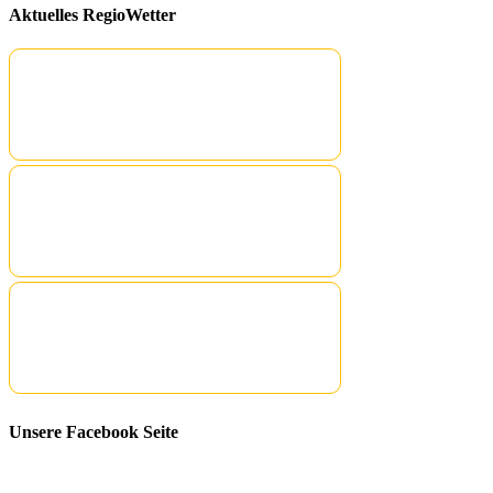
Aktuelles RegioWetter
Unsere Facebook Seite