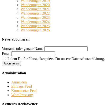
Wanderungen 2019
Wanderungen 2020
Wanderungen 2021
Wanderungen 2022
Wanderungen 2023
Wanderungen 2024
Wanderungen 2025
Wanderungen 2026
News abbonieren
Vorname oder ganzer Name
Email
Indem Du fortfährst, akzeptierst Du unsere Datenschutzerklärung.
Administration
Anmelden
Eintrags-Feed
Kommentar-Feed
WordPress.org
Aktuelles RegioWetter