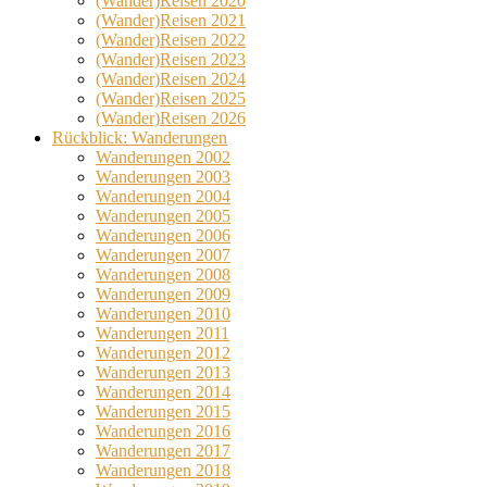
(Wander)Reisen 2020
(Wander)Reisen 2021
(Wander)Reisen 2022
(Wander)Reisen 2023
(Wander)Reisen 2024
(Wander)Reisen 2025
(Wander)Reisen 2026
Rückblick: Wanderungen
Wanderungen 2002
Wanderungen 2003
Wanderungen 2004
Wanderungen 2005
Wanderungen 2006
Wanderungen 2007
Wanderungen 2008
Wanderungen 2009
Wanderungen 2010
Wanderungen 2011
Wanderungen 2012
Wanderungen 2013
Wanderungen 2014
Wanderungen 2015
Wanderungen 2016
Wanderungen 2017
Wanderungen 2018