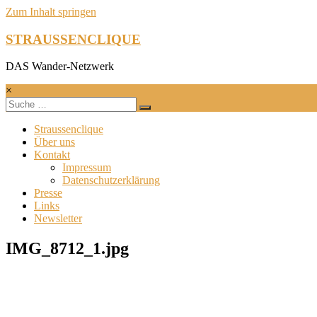
Zum Inhalt springen
STRAUSSENCLIQUE
DAS Wander-Netzwerk
×
Straussenclique
Über uns
Kontakt
Impressum
Datenschutzerklärung
Presse
Links
Newsletter
IMG_8712_1.jpg