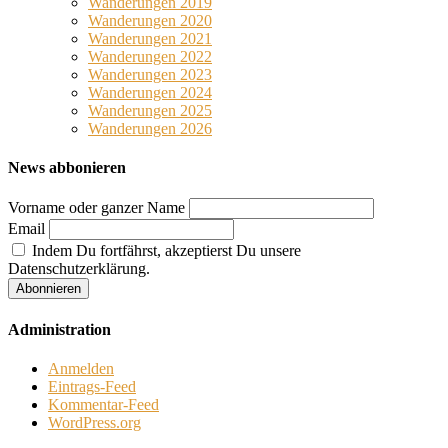
Wanderungen 2019
Wanderungen 2020
Wanderungen 2021
Wanderungen 2022
Wanderungen 2023
Wanderungen 2024
Wanderungen 2025
Wanderungen 2026
News abbonieren
Vorname oder ganzer Name
Email
Indem Du fortfährst, akzeptierst Du unsere
Datenschutzerklärung.
Administration
Anmelden
Eintrags-Feed
Kommentar-Feed
WordPress.org