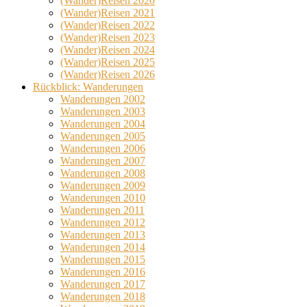
(Wander)Reisen 2020
(Wander)Reisen 2021
(Wander)Reisen 2022
(Wander)Reisen 2023
(Wander)Reisen 2024
(Wander)Reisen 2025
(Wander)Reisen 2026
Rückblick: Wanderungen
Wanderungen 2002
Wanderungen 2003
Wanderungen 2004
Wanderungen 2005
Wanderungen 2006
Wanderungen 2007
Wanderungen 2008
Wanderungen 2009
Wanderungen 2010
Wanderungen 2011
Wanderungen 2012
Wanderungen 2013
Wanderungen 2014
Wanderungen 2015
Wanderungen 2016
Wanderungen 2017
Wanderungen 2018