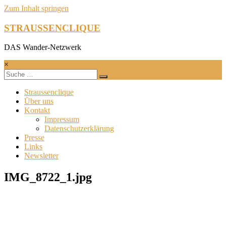
Zum Inhalt springen
STRAUSSENCLIQUE
DAS Wander-Netzwerk
×
Straussenclique
Über uns
Kontakt
Impressum
Datenschutzerklärung
Presse
Links
Newsletter
IMG_8722_1.jpg