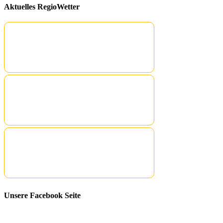
Aktuelles RegioWetter
Unsere Facebook Seite