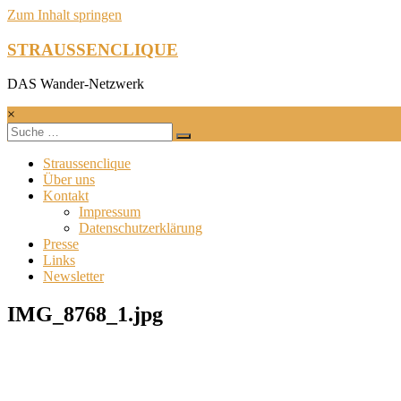
Zum Inhalt springen
STRAUSSENCLIQUE
DAS Wander-Netzwerk
×
Straussenclique
Über uns
Kontakt
Impressum
Datenschutzerklärung
Presse
Links
Newsletter
IMG_8768_1.jpg