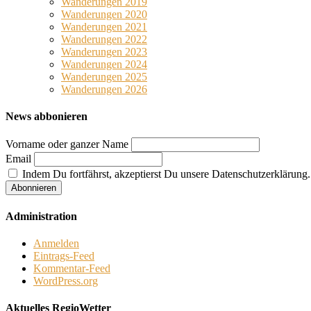
Wanderungen 2019
Wanderungen 2020
Wanderungen 2021
Wanderungen 2022
Wanderungen 2023
Wanderungen 2024
Wanderungen 2025
Wanderungen 2026
News abbonieren
Vorname oder ganzer Name
Email
Indem Du fortfährst, akzeptierst Du unsere Datenschutzerklärung.
Administration
Anmelden
Eintrags-Feed
Kommentar-Feed
WordPress.org
Aktuelles RegioWetter