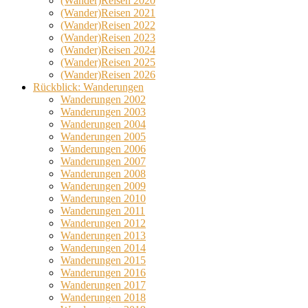
(Wander)Reisen 2020
(Wander)Reisen 2021
(Wander)Reisen 2022
(Wander)Reisen 2023
(Wander)Reisen 2024
(Wander)Reisen 2025
(Wander)Reisen 2026
Rückblick: Wanderungen
Wanderungen 2002
Wanderungen 2003
Wanderungen 2004
Wanderungen 2005
Wanderungen 2006
Wanderungen 2007
Wanderungen 2008
Wanderungen 2009
Wanderungen 2010
Wanderungen 2011
Wanderungen 2012
Wanderungen 2013
Wanderungen 2014
Wanderungen 2015
Wanderungen 2016
Wanderungen 2017
Wanderungen 2018