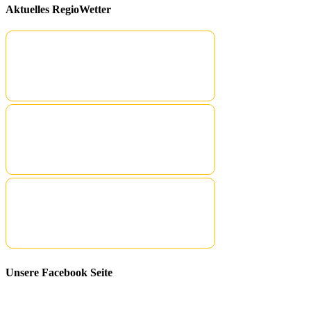
Aktuelles RegioWetter
Unsere Facebook Seite