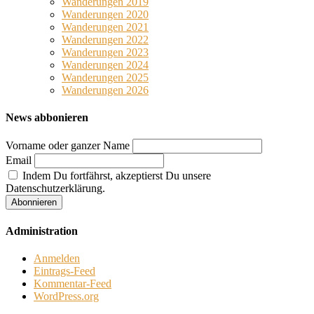
Wanderungen 2019
Wanderungen 2020
Wanderungen 2021
Wanderungen 2022
Wanderungen 2023
Wanderungen 2024
Wanderungen 2025
Wanderungen 2026
News abbonieren
Vorname oder ganzer Name
Email
Indem Du fortfährst, akzeptierst Du unsere
Datenschutzerklärung.
Administration
Anmelden
Eintrags-Feed
Kommentar-Feed
WordPress.org