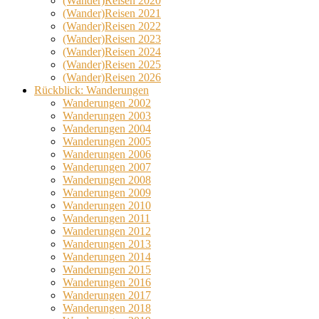
(Wander)Reisen 2020
(Wander)Reisen 2021
(Wander)Reisen 2022
(Wander)Reisen 2023
(Wander)Reisen 2024
(Wander)Reisen 2025
(Wander)Reisen 2026
Rückblick: Wanderungen
Wanderungen 2002
Wanderungen 2003
Wanderungen 2004
Wanderungen 2005
Wanderungen 2006
Wanderungen 2007
Wanderungen 2008
Wanderungen 2009
Wanderungen 2010
Wanderungen 2011
Wanderungen 2012
Wanderungen 2013
Wanderungen 2014
Wanderungen 2015
Wanderungen 2016
Wanderungen 2017
Wanderungen 2018