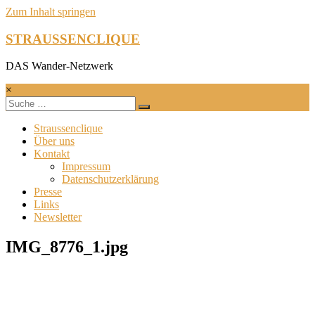
Zum Inhalt springen
STRAUSSENCLIQUE
DAS Wander-Netzwerk
×
Straussenclique
Über uns
Kontakt
Impressum
Datenschutzerklärung
Presse
Links
Newsletter
IMG_8776_1.jpg