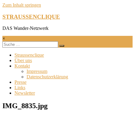
Zum Inhalt springen
STRAUSSENCLIQUE
DAS Wander-Netzwerk
×
Straussenclique
Über uns
Kontakt
Impressum
Datenschutzerklärung
Presse
Links
Newsletter
IMG_8835.jpg