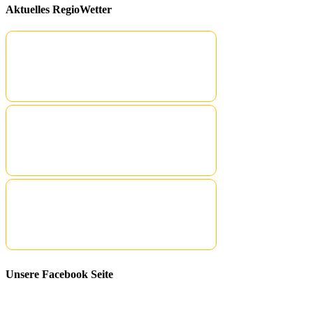
Aktuelles RegioWetter
Unsere Facebook Seite