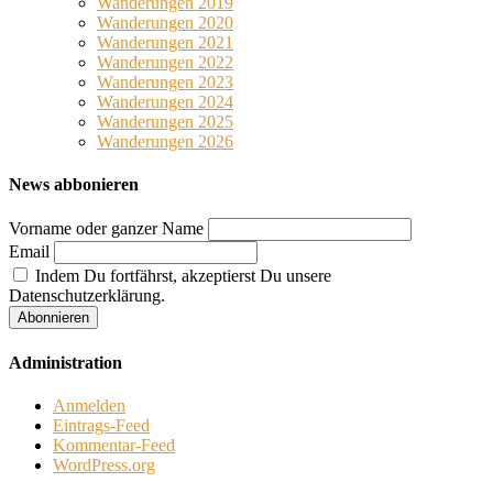
Wanderungen 2019
Wanderungen 2020
Wanderungen 2021
Wanderungen 2022
Wanderungen 2023
Wanderungen 2024
Wanderungen 2025
Wanderungen 2026
News abbonieren
Vorname oder ganzer Name
Email
Indem Du fortfährst, akzeptierst Du unsere
Datenschutzerklärung.
Administration
Anmelden
Eintrags-Feed
Kommentar-Feed
WordPress.org