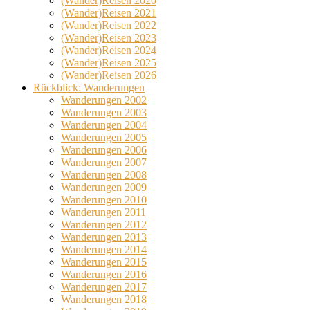
(Wander)Reisen 2020
(Wander)Reisen 2021
(Wander)Reisen 2022
(Wander)Reisen 2023
(Wander)Reisen 2024
(Wander)Reisen 2025
(Wander)Reisen 2026
Rückblick: Wanderungen
Wanderungen 2002
Wanderungen 2003
Wanderungen 2004
Wanderungen 2005
Wanderungen 2006
Wanderungen 2007
Wanderungen 2008
Wanderungen 2009
Wanderungen 2010
Wanderungen 2011
Wanderungen 2012
Wanderungen 2013
Wanderungen 2014
Wanderungen 2015
Wanderungen 2016
Wanderungen 2017
Wanderungen 2018