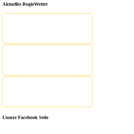
Aktuelles RegioWetter
Unsere Facebook Seite