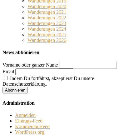
Wanderungen 2019
Wanderungen 2020
Wanderungen 2021
Wanderungen 2022
Wanderungen 2023
Wanderungen 2024
Wanderungen 2025
Wanderungen 2026
News abbonieren
Vorname oder ganzer Name
Email
Indem Du fortfährst, akzeptierst Du unsere
Datenschutzerklärung.
Administration
Anmelden
Eintrags-Feed
Kommentar-Feed
WordPress.org