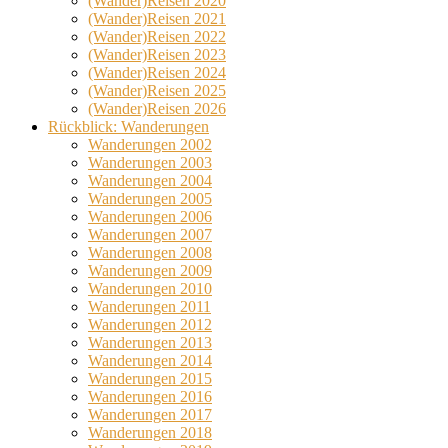
(Wander)Reisen 2020
(Wander)Reisen 2021
(Wander)Reisen 2022
(Wander)Reisen 2023
(Wander)Reisen 2024
(Wander)Reisen 2025
(Wander)Reisen 2026
Rückblick: Wanderungen
Wanderungen 2002
Wanderungen 2003
Wanderungen 2004
Wanderungen 2005
Wanderungen 2006
Wanderungen 2007
Wanderungen 2008
Wanderungen 2009
Wanderungen 2010
Wanderungen 2011
Wanderungen 2012
Wanderungen 2013
Wanderungen 2014
Wanderungen 2015
Wanderungen 2016
Wanderungen 2017
Wanderungen 2018