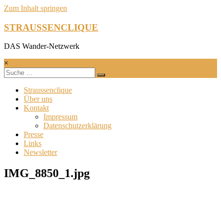
Zum Inhalt springen
STRAUSSENCLIQUE
DAS Wander-Netzwerk
×
Straussenclique
Über uns
Kontakt
Impressum
Datenschutzerklärung
Presse
Links
Newsletter
IMG_8850_1.jpg