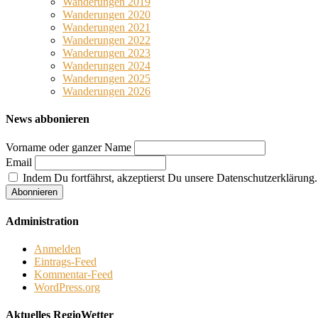
Wanderungen 2019
Wanderungen 2020
Wanderungen 2021
Wanderungen 2022
Wanderungen 2023
Wanderungen 2024
Wanderungen 2025
Wanderungen 2026
News abbonieren
Vorname oder ganzer Name
Email
Indem Du fortfährst, akzeptierst Du unsere Datenschutzerklärung.
Administration
Anmelden
Eintrags-Feed
Kommentar-Feed
WordPress.org
Aktuelles RegioWetter