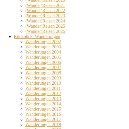
(Wander)Reisen 2020
(Wander)Reisen 2021
(Wander)Reisen 2022
(Wander)Reisen 2023
(Wander)Reisen 2024
(Wander)Reisen 2025
(Wander)Reisen 2026
Rückblick: Wanderungen
Wanderungen 2002
Wanderungen 2003
Wanderungen 2004
Wanderungen 2005
Wanderungen 2006
Wanderungen 2007
Wanderungen 2008
Wanderungen 2009
Wanderungen 2010
Wanderungen 2011
Wanderungen 2012
Wanderungen 2013
Wanderungen 2014
Wanderungen 2015
Wanderungen 2016
Wanderungen 2017
Wanderungen 2018