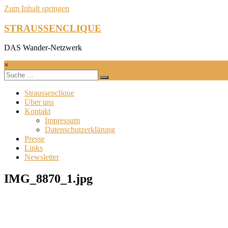
Zum Inhalt springen
STRAUSSENCLIQUE
DAS Wander-Netzwerk
×
Straussenclique
Über uns
Kontakt
Impressum
Datenschutzerklärung
Presse
Links
Newsletter
IMG_8870_1.jpg