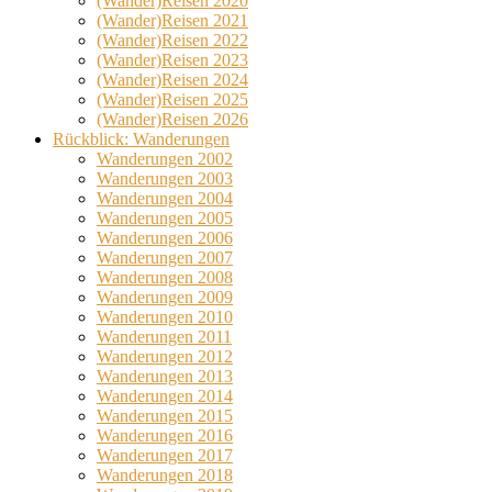
(Wander)Reisen 2020
(Wander)Reisen 2021
(Wander)Reisen 2022
(Wander)Reisen 2023
(Wander)Reisen 2024
(Wander)Reisen 2025
(Wander)Reisen 2026
Rückblick: Wanderungen
Wanderungen 2002
Wanderungen 2003
Wanderungen 2004
Wanderungen 2005
Wanderungen 2006
Wanderungen 2007
Wanderungen 2008
Wanderungen 2009
Wanderungen 2010
Wanderungen 2011
Wanderungen 2012
Wanderungen 2013
Wanderungen 2014
Wanderungen 2015
Wanderungen 2016
Wanderungen 2017
Wanderungen 2018