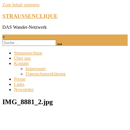
Zum Inhalt springen
STRAUSSENCLIQUE
DAS Wander-Netzwerk
×
Straussenclique
Über uns
Kontakt
Impressum
Datenschutzerklärung
Presse
Links
Newsletter
IMG_8881_2.jpg