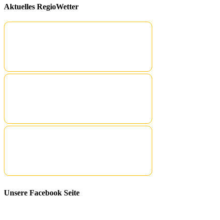
Aktuelles RegioWetter
Unsere Facebook Seite