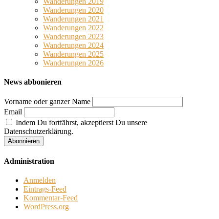
Wanderungen 2019
Wanderungen 2020
Wanderungen 2021
Wanderungen 2022
Wanderungen 2023
Wanderungen 2024
Wanderungen 2025
Wanderungen 2026
News abbonieren
Vorname oder ganzer Name
Email
Indem Du fortfährst, akzeptierst Du unsere
Datenschutzerklärung.
Administration
Anmelden
Eintrags-Feed
Kommentar-Feed
WordPress.org