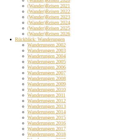
(Wander)Reisen 2020
(Wander)Reisen 2021
(Wander)Reisen 2022
(Wander)Reisen 2023
(Wander)Reisen 2024
(Wander)Reisen 2025
(Wander)Reisen 2026
Rückblick: Wanderungen
Wanderungen 2002
Wanderungen 2003
Wanderungen 2004
Wanderungen 2005
Wanderungen 2006
Wanderungen 2007
Wanderungen 2008
Wanderungen 2009
Wanderungen 2010
Wanderungen 2011
Wanderungen 2012
Wanderungen 2013
Wanderungen 2014
Wanderungen 2015
Wanderungen 2016
Wanderungen 2017
Wanderungen 2018