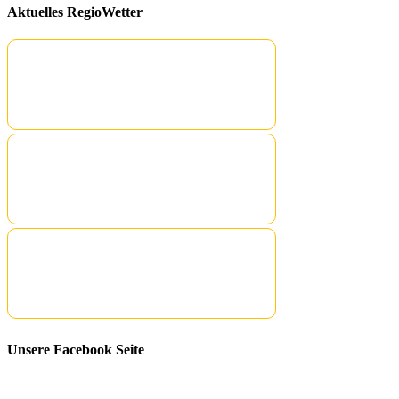
Aktuelles RegioWetter
Unsere Facebook Seite