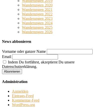
Wanderungen 2019
Wanderungen 2020
Wanderungen 2021
Wanderungen 2022
Wanderungen 2023
Wanderungen 2024
Wanderungen 2025
Wanderungen 2026
News abbonieren
Vorname oder ganzer Name
Email
Indem Du fortfährst, akzeptierst Du unsere
Datenschutzerklärung.
Administration
Anmelden
Eintrags-Feed
Kommentar-Feed
WordPress.org