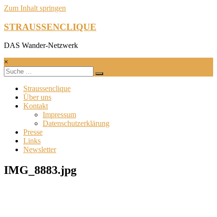
Zum Inhalt springen
STRAUSSENCLIQUE
DAS Wander-Netzwerk
×
Straussenclique
Über uns
Kontakt
Impressum
Datenschutzerklärung
Presse
Links
Newsletter
IMG_8883.jpg