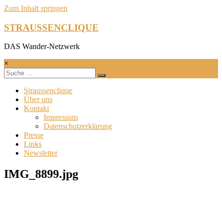
Zum Inhalt springen
STRAUSSENCLIQUE
DAS Wander-Netzwerk
×
Straussenclique
Über uns
Kontakt
Impressum
Datenschutzerklärung
Presse
Links
Newsletter
IMG_8899.jpg