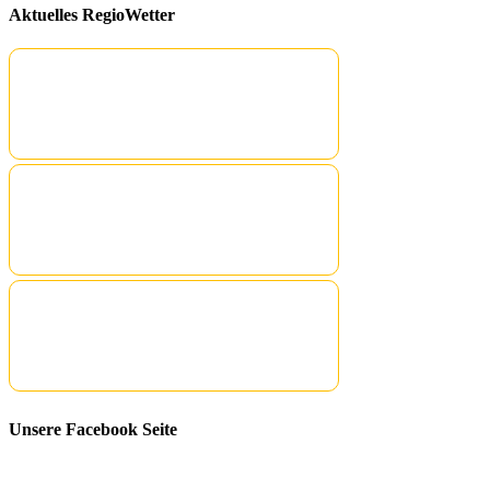
Aktuelles RegioWetter
Unsere Facebook Seite