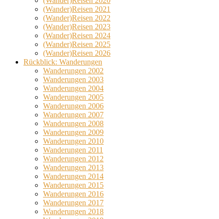
(Wander)Reisen 2020
(Wander)Reisen 2021
(Wander)Reisen 2022
(Wander)Reisen 2023
(Wander)Reisen 2024
(Wander)Reisen 2025
(Wander)Reisen 2026
Rückblick: Wanderungen
Wanderungen 2002
Wanderungen 2003
Wanderungen 2004
Wanderungen 2005
Wanderungen 2006
Wanderungen 2007
Wanderungen 2008
Wanderungen 2009
Wanderungen 2010
Wanderungen 2011
Wanderungen 2012
Wanderungen 2013
Wanderungen 2014
Wanderungen 2015
Wanderungen 2016
Wanderungen 2017
Wanderungen 2018