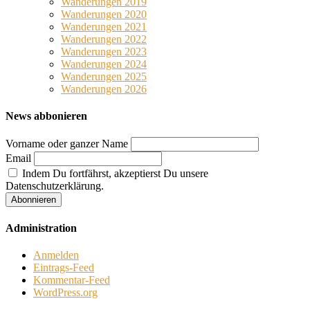
Wanderungen 2019
Wanderungen 2020
Wanderungen 2021
Wanderungen 2022
Wanderungen 2023
Wanderungen 2024
Wanderungen 2025
Wanderungen 2026
News abbonieren
Vorname oder ganzer Name
Email
Indem Du fortfährst, akzeptierst Du unsere
Datenschutzerklärung.
Administration
Anmelden
Eintrags-Feed
Kommentar-Feed
WordPress.org