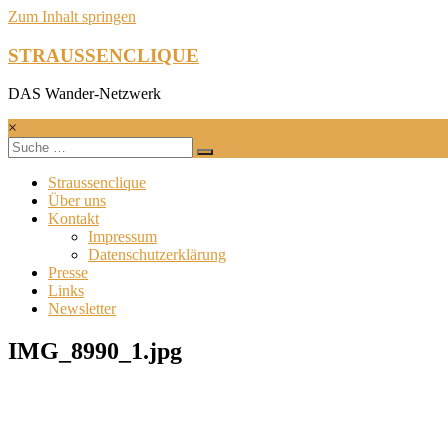
Zum Inhalt springen
STRAUSSENCLIQUE
DAS Wander-Netzwerk
×
Straussenclique
Über uns
Kontakt
Impressum
Datenschutzerklärung
Presse
Links
Newsletter
IMG_8990_1.jpg