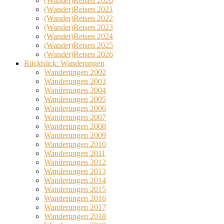
(Wander)Reisen 2020
(Wander)Reisen 2021
(Wander)Reisen 2022
(Wander)Reisen 2023
(Wander)Reisen 2024
(Wander)Reisen 2025
(Wander)Reisen 2026
Rückblick: Wanderungen
Wanderungen 2002
Wanderungen 2003
Wanderungen 2004
Wanderungen 2005
Wanderungen 2006
Wanderungen 2007
Wanderungen 2008
Wanderungen 2009
Wanderungen 2010
Wanderungen 2011
Wanderungen 2012
Wanderungen 2013
Wanderungen 2014
Wanderungen 2015
Wanderungen 2016
Wanderungen 2017
Wanderungen 2018