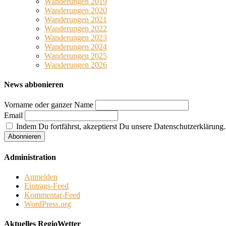
Wanderungen 2019
Wanderungen 2020
Wanderungen 2021
Wanderungen 2022
Wanderungen 2023
Wanderungen 2024
Wanderungen 2025
Wanderungen 2026
News abbonieren
Vorname oder ganzer Name
Email
Indem Du fortfährst, akzeptierst Du unsere Datenschutzerklärung.
Administration
Anmelden
Eintrags-Feed
Kommentar-Feed
WordPress.org
Aktuelles RegioWetter