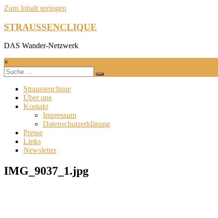
Zum Inhalt springen
STRAUSSENCLIQUE
DAS Wander-Netzwerk
×
Straussenclique
Über uns
Kontakt
Impressum
Datenschutzerklärung
Presse
Links
Newsletter
IMG_9037_1.jpg