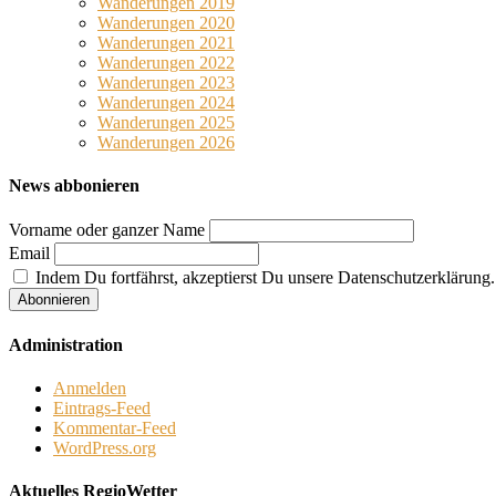
Wanderungen 2019
Wanderungen 2020
Wanderungen 2021
Wanderungen 2022
Wanderungen 2023
Wanderungen 2024
Wanderungen 2025
Wanderungen 2026
News abbonieren
Vorname oder ganzer Name
Email
Indem Du fortfährst, akzeptierst Du unsere Datenschutzerklärung.
Administration
Anmelden
Eintrags-Feed
Kommentar-Feed
WordPress.org
Aktuelles RegioWetter