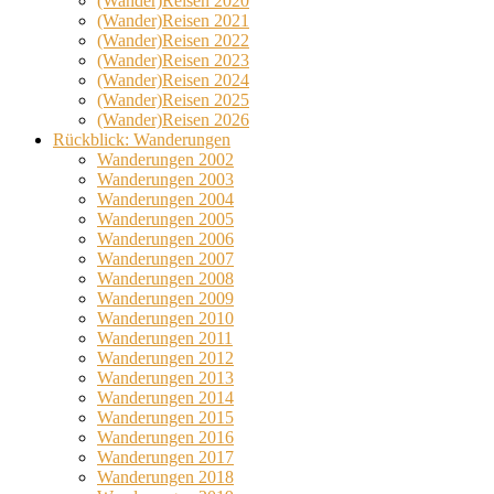
(Wander)Reisen 2020
(Wander)Reisen 2021
(Wander)Reisen 2022
(Wander)Reisen 2023
(Wander)Reisen 2024
(Wander)Reisen 2025
(Wander)Reisen 2026
Rückblick: Wanderungen
Wanderungen 2002
Wanderungen 2003
Wanderungen 2004
Wanderungen 2005
Wanderungen 2006
Wanderungen 2007
Wanderungen 2008
Wanderungen 2009
Wanderungen 2010
Wanderungen 2011
Wanderungen 2012
Wanderungen 2013
Wanderungen 2014
Wanderungen 2015
Wanderungen 2016
Wanderungen 2017
Wanderungen 2018