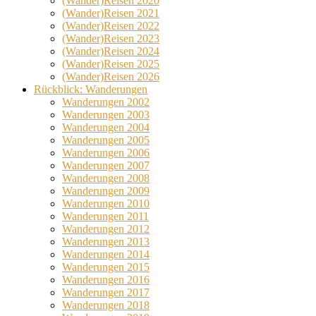
(Wander)Reisen 2020
(Wander)Reisen 2021
(Wander)Reisen 2022
(Wander)Reisen 2023
(Wander)Reisen 2024
(Wander)Reisen 2025
(Wander)Reisen 2026
Rückblick: Wanderungen
Wanderungen 2002
Wanderungen 2003
Wanderungen 2004
Wanderungen 2005
Wanderungen 2006
Wanderungen 2007
Wanderungen 2008
Wanderungen 2009
Wanderungen 2010
Wanderungen 2011
Wanderungen 2012
Wanderungen 2013
Wanderungen 2014
Wanderungen 2015
Wanderungen 2016
Wanderungen 2017
Wanderungen 2018