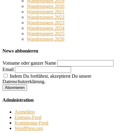
Wanderungen 2019
Wanderungen 2020
Wanderungen 2021
Wanderungen 2022
Wanderungen 2023
Wanderungen 2024
Wanderungen 2025
Wanderungen 2026
News abbonieren
Vorname oder ganzer Name
Email
Indem Du fortfährst, akzeptierst Du unsere
Datenschutzerklärung.
Administration
Anmelden
Eintrags-Feed
Kommentar-Feed
WordPress.org