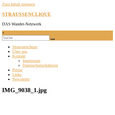
Zum Inhalt springen
STRAUSSENCLIQUE
DAS Wander-Netzwerk
×
Straussenclique
Über uns
Kontakt
Impressum
Datenschutzerklärung
Presse
Links
Newsletter
IMG_9038_1.jpg