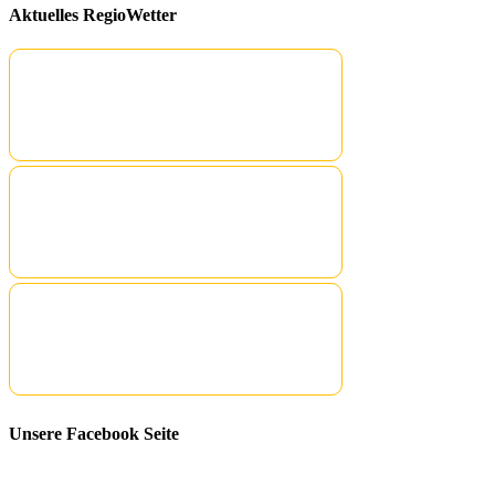
Aktuelles RegioWetter
Unsere Facebook Seite