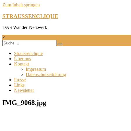
Zum Inhalt springen
STRAUSSENCLIQUE
DAS Wander-Netzwerk
×
Straussenclique
Über uns
Kontakt
Impressum
Datenschutzerklärung
Presse
Links
Newsletter
IMG_9068.jpg