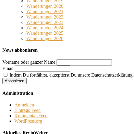
Wanderungen 2019
Wanderungen 2020
Wanderungen 2021
Wanderungen 2022
Wanderungen 2023
Wanderungen 2024
Wanderungen 2025
Wanderungen 2026
News abbonieren
Vorname oder ganzer Name
Email
Indem Du fortfährst, akzeptierst Du unsere Datenschutzerklärung.
Administration
Anmelden
Eintrags-Feed
Kommentar-Feed
WordPress.org
Aktuelles RegioWetter