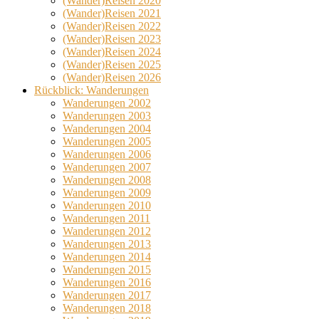
(Wander)Reisen 2020
(Wander)Reisen 2021
(Wander)Reisen 2022
(Wander)Reisen 2023
(Wander)Reisen 2024
(Wander)Reisen 2025
(Wander)Reisen 2026
Rückblick: Wanderungen
Wanderungen 2002
Wanderungen 2003
Wanderungen 2004
Wanderungen 2005
Wanderungen 2006
Wanderungen 2007
Wanderungen 2008
Wanderungen 2009
Wanderungen 2010
Wanderungen 2011
Wanderungen 2012
Wanderungen 2013
Wanderungen 2014
Wanderungen 2015
Wanderungen 2016
Wanderungen 2017
Wanderungen 2018