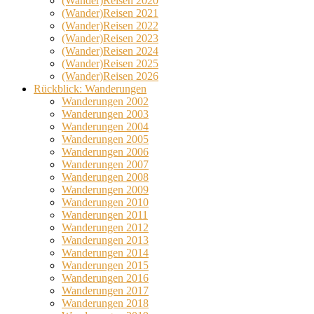
(Wander)Reisen 2020
(Wander)Reisen 2021
(Wander)Reisen 2022
(Wander)Reisen 2023
(Wander)Reisen 2024
(Wander)Reisen 2025
(Wander)Reisen 2026
Rückblick: Wanderungen
Wanderungen 2002
Wanderungen 2003
Wanderungen 2004
Wanderungen 2005
Wanderungen 2006
Wanderungen 2007
Wanderungen 2008
Wanderungen 2009
Wanderungen 2010
Wanderungen 2011
Wanderungen 2012
Wanderungen 2013
Wanderungen 2014
Wanderungen 2015
Wanderungen 2016
Wanderungen 2017
Wanderungen 2018