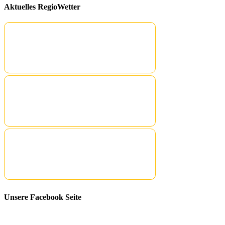
Aktuelles RegioWetter
Unsere Facebook Seite