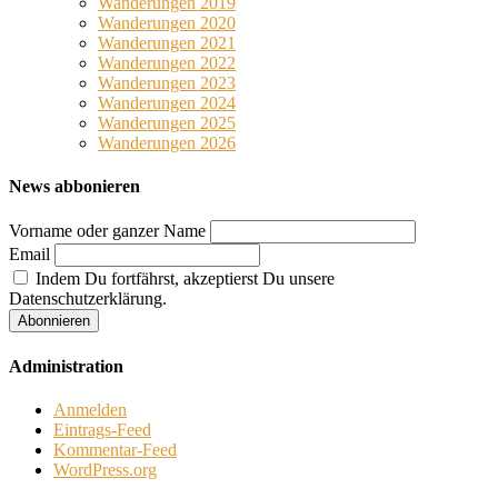
Wanderungen 2019
Wanderungen 2020
Wanderungen 2021
Wanderungen 2022
Wanderungen 2023
Wanderungen 2024
Wanderungen 2025
Wanderungen 2026
News abbonieren
Vorname oder ganzer Name
Email
Indem Du fortfährst, akzeptierst Du unsere
Datenschutzerklärung.
Administration
Anmelden
Eintrags-Feed
Kommentar-Feed
WordPress.org