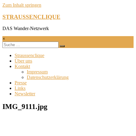
Zum Inhalt springen
STRAUSSENCLIQUE
DAS Wander-Netzwerk
×
Straussenclique
Über uns
Kontakt
Impressum
Datenschutzerklärung
Presse
Links
Newsletter
IMG_9111.jpg