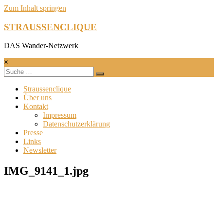
Zum Inhalt springen
STRAUSSENCLIQUE
DAS Wander-Netzwerk
×
Straussenclique
Über uns
Kontakt
Impressum
Datenschutzerklärung
Presse
Links
Newsletter
IMG_9141_1.jpg