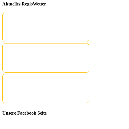
Aktuelles RegioWetter
Unsere Facebook Seite