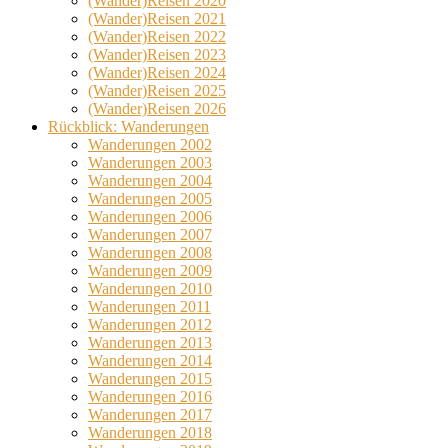
(Wander)Reisen 2020
(Wander)Reisen 2021
(Wander)Reisen 2022
(Wander)Reisen 2023
(Wander)Reisen 2024
(Wander)Reisen 2025
(Wander)Reisen 2026
Rückblick: Wanderungen
Wanderungen 2002
Wanderungen 2003
Wanderungen 2004
Wanderungen 2005
Wanderungen 2006
Wanderungen 2007
Wanderungen 2008
Wanderungen 2009
Wanderungen 2010
Wanderungen 2011
Wanderungen 2012
Wanderungen 2013
Wanderungen 2014
Wanderungen 2015
Wanderungen 2016
Wanderungen 2017
Wanderungen 2018