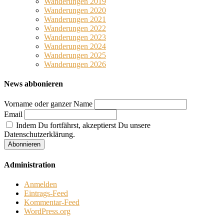
Wanderungen 2019
Wanderungen 2020
Wanderungen 2021
Wanderungen 2022
Wanderungen 2023
Wanderungen 2024
Wanderungen 2025
Wanderungen 2026
News abbonieren
Vorname oder ganzer Name
Email
Indem Du fortfährst, akzeptierst Du unsere
Datenschutzerklärung.
Administration
Anmelden
Eintrags-Feed
Kommentar-Feed
WordPress.org