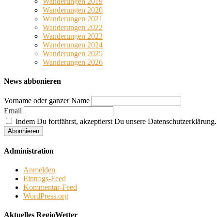
Wanderungen 2019
Wanderungen 2020
Wanderungen 2021
Wanderungen 2022
Wanderungen 2023
Wanderungen 2024
Wanderungen 2025
Wanderungen 2026
News abbonieren
Vorname oder ganzer Name
Email
Indem Du fortfährst, akzeptierst Du unsere Datenschutzerklärung.
Administration
Anmelden
Eintrags-Feed
Kommentar-Feed
WordPress.org
Aktuelles RegioWetter