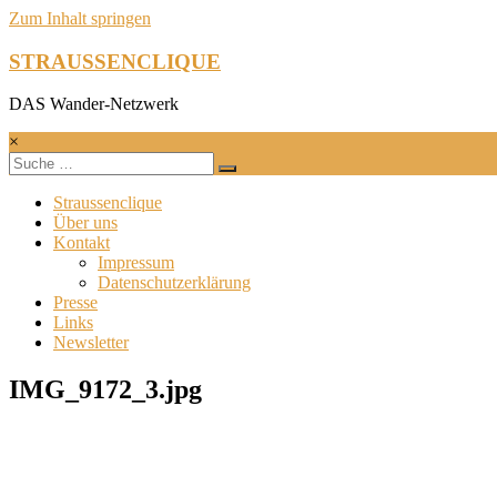
Zum Inhalt springen
STRAUSSENCLIQUE
DAS Wander-Netzwerk
×
Straussenclique
Über uns
Kontakt
Impressum
Datenschutzerklärung
Presse
Links
Newsletter
IMG_9172_3.jpg