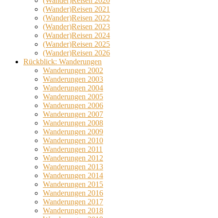
(Wander)Reisen 2020
(Wander)Reisen 2021
(Wander)Reisen 2022
(Wander)Reisen 2023
(Wander)Reisen 2024
(Wander)Reisen 2025
(Wander)Reisen 2026
Rückblick: Wanderungen
Wanderungen 2002
Wanderungen 2003
Wanderungen 2004
Wanderungen 2005
Wanderungen 2006
Wanderungen 2007
Wanderungen 2008
Wanderungen 2009
Wanderungen 2010
Wanderungen 2011
Wanderungen 2012
Wanderungen 2013
Wanderungen 2014
Wanderungen 2015
Wanderungen 2016
Wanderungen 2017
Wanderungen 2018