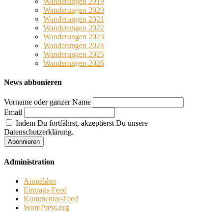
Wanderungen 2019
Wanderungen 2020
Wanderungen 2021
Wanderungen 2022
Wanderungen 2023
Wanderungen 2024
Wanderungen 2025
Wanderungen 2026
News abbonieren
Vorname oder ganzer Name
Email
Indem Du fortfährst, akzeptierst Du unsere
Datenschutzerklärung.
Administration
Anmelden
Eintrags-Feed
Kommentar-Feed
WordPress.org