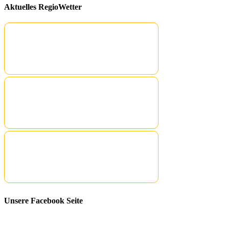
Aktuelles RegioWetter
Unsere Facebook Seite