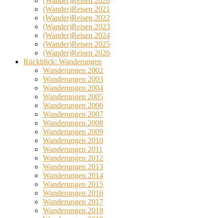
(Wander)Reisen 2020
(Wander)Reisen 2021
(Wander)Reisen 2022
(Wander)Reisen 2023
(Wander)Reisen 2024
(Wander)Reisen 2025
(Wander)Reisen 2026
Rückblick: Wanderungen
Wanderungen 2002
Wanderungen 2003
Wanderungen 2004
Wanderungen 2005
Wanderungen 2006
Wanderungen 2007
Wanderungen 2008
Wanderungen 2009
Wanderungen 2010
Wanderungen 2011
Wanderungen 2012
Wanderungen 2013
Wanderungen 2014
Wanderungen 2015
Wanderungen 2016
Wanderungen 2017
Wanderungen 2018