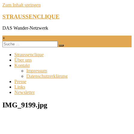
Zum Inhalt springen
STRAUSSENCLIQUE
DAS Wander-Netzwerk
×
Straussenclique
Über uns
Kontakt
Impressum
Datenschutzerklärung
Presse
Links
Newsletter
IMG_9199.jpg