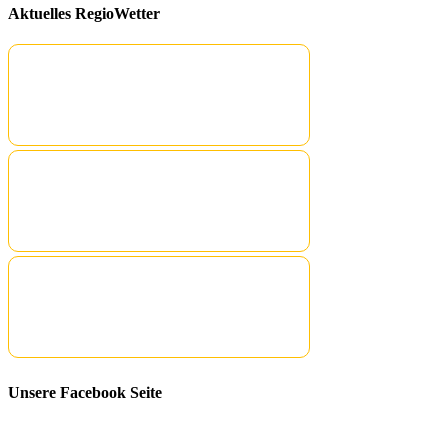
Aktuelles RegioWetter
Unsere Facebook Seite