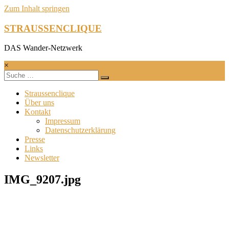
Zum Inhalt springen
STRAUSSENCLIQUE
DAS Wander-Netzwerk
×
Straussenclique
Über uns
Kontakt
Impressum
Datenschutzerklärung
Presse
Links
Newsletter
IMG_9207.jpg