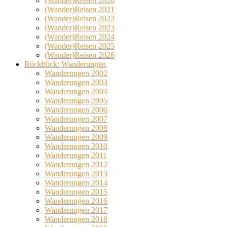
(Wander)Reisen 2020
(Wander)Reisen 2021
(Wander)Reisen 2022
(Wander)Reisen 2023
(Wander)Reisen 2024
(Wander)Reisen 2025
(Wander)Reisen 2026
Rückblick: Wanderungen
Wanderungen 2002
Wanderungen 2003
Wanderungen 2004
Wanderungen 2005
Wanderungen 2006
Wanderungen 2007
Wanderungen 2008
Wanderungen 2009
Wanderungen 2010
Wanderungen 2011
Wanderungen 2012
Wanderungen 2013
Wanderungen 2014
Wanderungen 2015
Wanderungen 2016
Wanderungen 2017
Wanderungen 2018