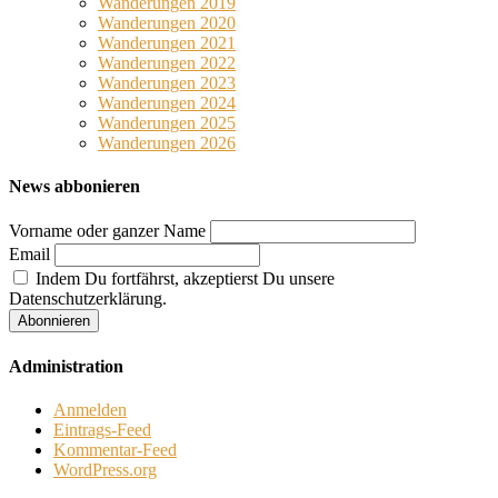
Wanderungen 2019
Wanderungen 2020
Wanderungen 2021
Wanderungen 2022
Wanderungen 2023
Wanderungen 2024
Wanderungen 2025
Wanderungen 2026
News abbonieren
Vorname oder ganzer Name
Email
Indem Du fortfährst, akzeptierst Du unsere
Datenschutzerklärung.
Administration
Anmelden
Eintrags-Feed
Kommentar-Feed
WordPress.org