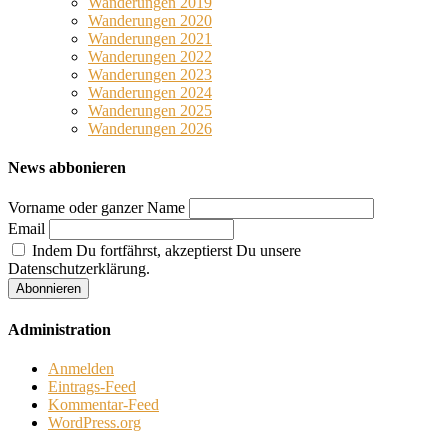
Wanderungen 2019
Wanderungen 2020
Wanderungen 2021
Wanderungen 2022
Wanderungen 2023
Wanderungen 2024
Wanderungen 2025
Wanderungen 2026
News abbonieren
Vorname oder ganzer Name
Email
Indem Du fortfährst, akzeptierst Du unsere
Datenschutzerklärung.
Administration
Anmelden
Eintrags-Feed
Kommentar-Feed
WordPress.org