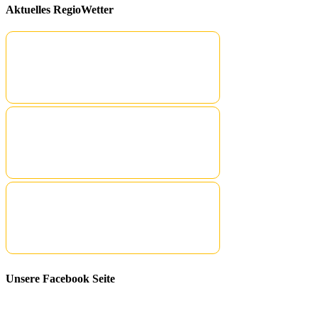
Aktuelles RegioWetter
Unsere Facebook Seite